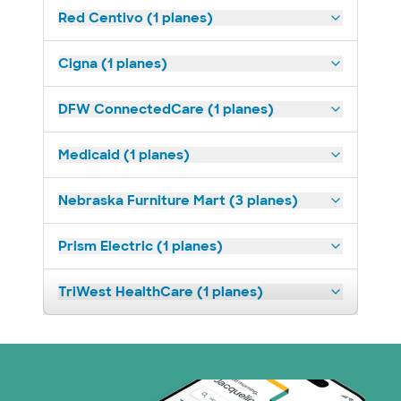
Red Centivo (1 planes)
Cigna (1 planes)
DFW ConnectedCare (1 planes)
Medicaid (1 planes)
Nebraska Furniture Mart (3 planes)
Prism Electric (1 planes)
TriWest HealthCare (1 planes)