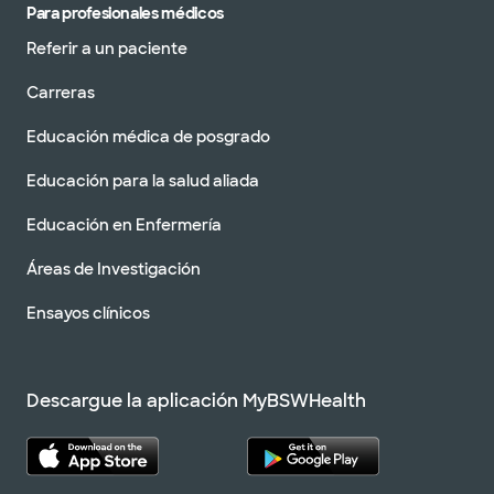
Para profesionales médicos
Referir a un paciente
Carreras
Educación médica de posgrado
Educación para la salud aliada
Educación en Enfermería
Áreas de Investigación
Ensayos clínicos
Descargue la aplicación MyBSWHealth