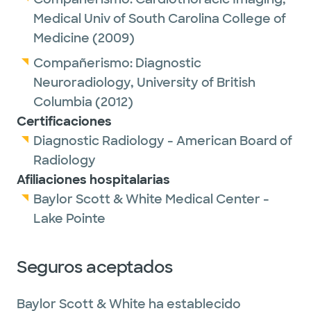
Medical Univ of South Carolina College of
Medicine
(2009)
Compañerismo:
Diagnostic
Neuroradiology,
University of British
Columbia
(2012)
Certificaciones
Diagnostic Radiology - American Board of
Radiology
Afiliaciones hospitalarias
Baylor Scott & White Medical Center -
Lake Pointe
Seguros aceptados
Baylor Scott & White ha establecido