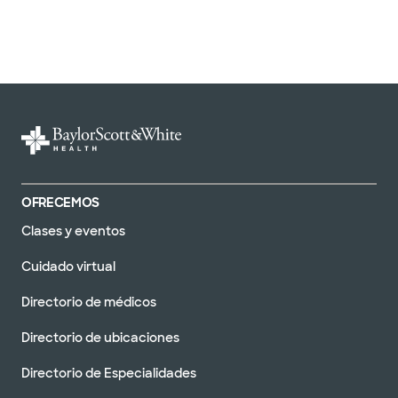
OFRECEMOS
Clases y eventos
Cuidado virtual
Directorio de médicos
Directorio de ubicaciones
Directorio de Especialidades