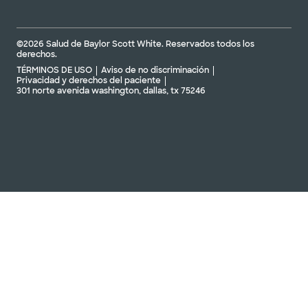
©2026 Salud de Baylor Scott White. Reservados todos los
derechos.
TÉRMINOS DE USO
Aviso de no discriminación
Privacidad y derechos del paciente
301 norte avenida washington, dallas, tx 75246