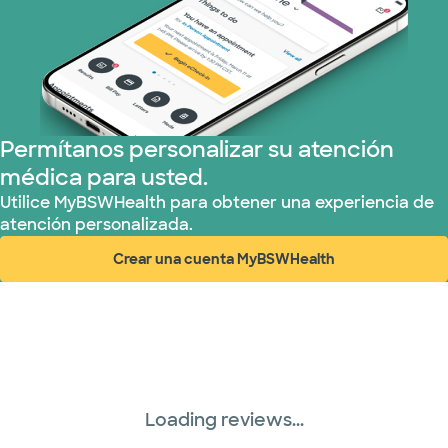
Permítanos personalizar su atención
médica para usted.
Utilice MyBSWHealth para obtener una experiencia de
atención personalizada.
Crear una cuenta MyBSWHealth
(abre en ventana nueva)
Loading reviews...