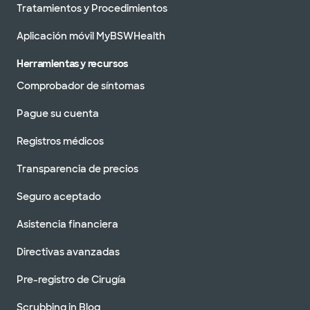
Tratamientos y Procedimientos
Aplicación móvil MyBSWHealth
Herramientas y recursos
Comprobador de síntomas
Pague su cuenta
Registros médicos
Transparencia de precios
Seguro aceptado
Asistencia financiera
Directivas avanzadas
Pre-registro de Cirugía
Scrubbing in Blog