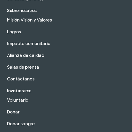
Sobre nosotros
Misión Visión y Valores
Logros
Impacto comunitario
Alianza de calidad
Salas de prensa
Contáctanos
Involucrarse
Voluntario
Donar
Donar sangre