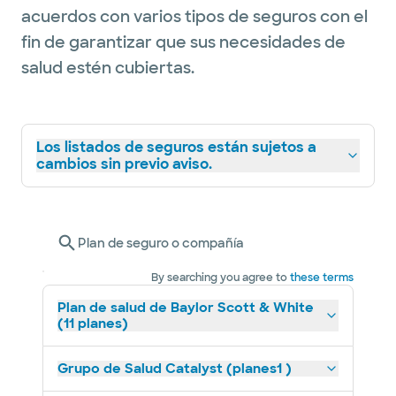
acuerdos con varios tipos de seguros con el
fin de garantizar que sus necesidades de
salud estén cubiertas.
Los listados de seguros están sujetos a
cambios sin previo aviso.
Plan de seguro o compañía
By searching you agree to
these terms
Plan de salud de Baylor Scott & White
(11 planes)
Grupo de Salud Catalyst (planes1 )