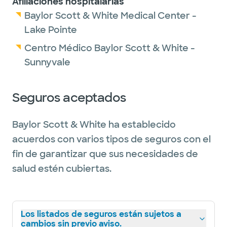
Afiliaciones hospitalarias
Baylor Scott & White Medical Center -
Lake Pointe
Centro Médico Baylor Scott & White -
Sunnyvale
Seguros aceptados
Baylor Scott & White ha establecido
acuerdos con varios tipos de seguros con el
fin de garantizar que sus necesidades de
salud estén cubiertas.
Los listados de seguros están sujetos a
cambios sin previo aviso.