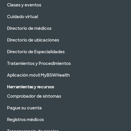
Clases y eventos
Cuidado virtual
Directorio de médicos
Directorio de ubicaciones
Directorio de Especialidades
Tratamientos y Procedimientos
Aplicación móvil MyBSWHealth
Herramientas y recursos
Comprobador de síntomas
Pague su cuenta
Registros médicos