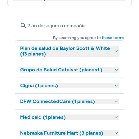
Plan de seguro o compañía
By searching you agree to
these terms
Plan de salud de Baylor Scott & White
(13 planes)
Grupo de Salud Catalyst (planes1 )
Cigna (1 planes)
DFW ConnectedCare (1 planes)
Medicaid (1 planes)
Nebraska Furniture Mart (3 planes)