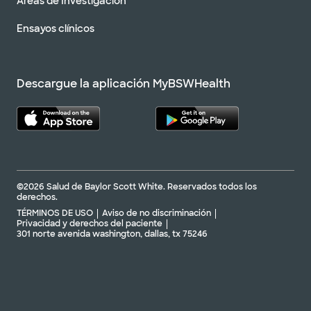
Áreas de Investigación
Ensayos clínicos
Descargue la aplicación MyBSWHealth
©2026 Salud de Baylor Scott White. Reservados todos los
derechos.
TÉRMINOS DE USO
Aviso de no discriminación
Privacidad y derechos del paciente
301 norte avenida washington, dallas, tx 75246