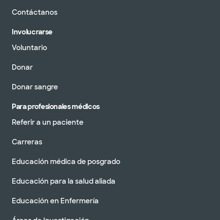
Contáctanos
Involucrarse
Voluntario
Donar
Donar sangre
Para profesionales médicos
Referir a un paciente
Carreras
Educación médica de posgrado
Educación para la salud aliada
Educación en Enfermería