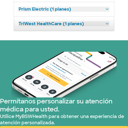
Prism Electric (1 planes)
TriWest HealthCare (1 planes)
Permítanos personalizar su atención
médica para usted.
Utilice MyBSWHealth para obtener una experiencia de
atención personalizada.