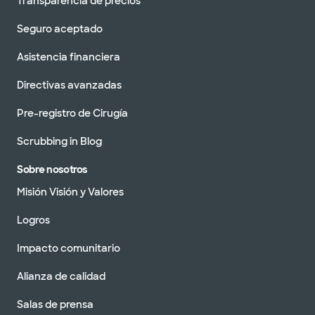
Transparencia de precios
Seguro aceptado
Asistencia financiera
Directivas avanzadas
Pre-registro de Cirugía
Scrubbing in Blog
Sobre nosotros
Misión Visión y Valores
Logros
Impacto comunitario
Alianza de calidad
Salas de prensa