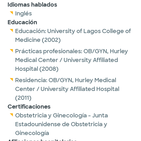
Idiomas hablados
Inglés
Educación
Educación:
University of Lagos College of
Medicine
(2002)
Prácticas profesionales:
OB/GYN,
Hurley
Medical Center / University Affiliated
Hospital
(2008)
Residencia:
OB/GYN,
Hurley Medical
Center / University Affiliated Hospital
(2011)
Certificaciones
Obstetricia y Ginecología - Junta
Estadounidense de Obstetricia y
Ginecología