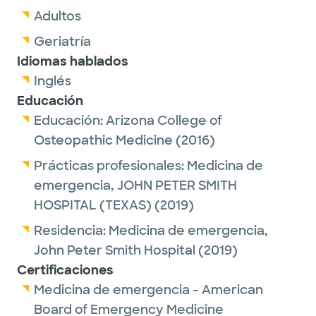
Adultos
Geriatría
Idiomas hablados
Inglés
Educación
Educación:
Arizona College of
Osteopathic Medicine
(2016)
Prácticas profesionales:
Medicina de
emergencia,
JOHN PETER SMITH
HOSPITAL (TEXAS)
(2019)
Residencia:
Medicina de emergencia,
John Peter Smith Hospital
(2019)
Certificaciones
Medicina de emergencia - American
Board of Emergency Medicine