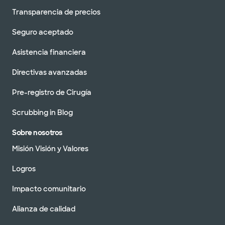
Transparencia de precios
Seguro aceptado
Asistencia financiera
Directivas avanzadas
Pre-registro de Cirugía
Scrubbing in Blog
Sobre nosotros
Misión Visión y Valores
Logros
Impacto comunitario
Alianza de calidad