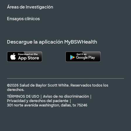
Áreas de Investigación
Ensayos clínicos
Descargue la aplicación MyBSWHealth
©2026 Salud de Baylor Scott White. Reservados todos los
derechos.
TÉRMINOS DE USO
Aviso de no discriminación
Privacidad y derechos del paciente
301 norte avenida washington, dallas, tx 75246