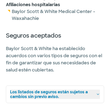
Afiliaciones hospitalarias
Baylor Scott & White Medical Center -
Waxahachie
Seguros aceptados
Baylor Scott & White ha establecido
acuerdos con varios tipos de seguros con el
fin de garantizar que sus necesidades de
salud estén cubiertas.
Los listados de seguros están sujetos a
cambios sin previo aviso.