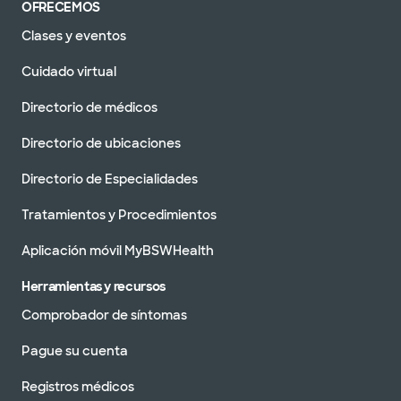
OFRECEMOS
Clases y eventos
Cuidado virtual
Directorio de médicos
Directorio de ubicaciones
Directorio de Especialidades
Tratamientos y Procedimientos
Aplicación móvil MyBSWHealth
Herramientas y recursos
Comprobador de síntomas
Pague su cuenta
Registros médicos