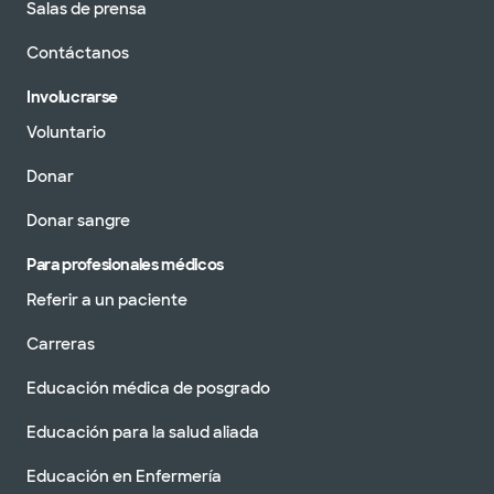
Salas de prensa
Contáctanos
Involucrarse
Voluntario
Donar
Donar sangre
Para profesionales médicos
Referir a un paciente
Carreras
Educación médica de posgrado
Educación para la salud aliada
Educación en Enfermería