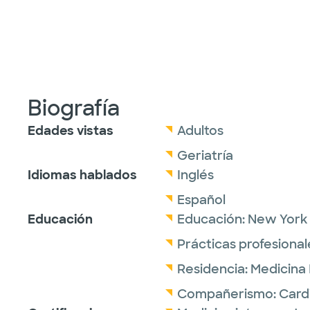
Biografía
Edades vistas
Adultos
Geriatría
Idiomas hablados
Inglés
Español
Educación
Educación:
New York 
Prácticas profesional
Residencia:
Medicina 
Compañerismo:
Card