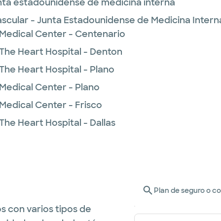
unta estadounidense de medicina interna
cular - Junta Estadounidense de Medicina Intern
 Medical Center - Centenario
 The Heart Hospital - Denton
The Heart Hospital - Plano
 Medical Center - Plano
Medical Center - Frisco
The Heart Hospital - Dallas
Plan de seguro o c
s con varios tipos de