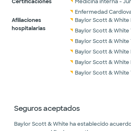
Certificaciones
Medicina interna - J
Enfermedad Cardiovas
Afiliaciones
Baylor Scott & White
hospitalarias
Baylor Scott & White
Baylor Scott & White 
Baylor Scott & White
Baylor Scott & White 
Baylor Scott & White 
Seguros aceptados
Baylor Scott & White ha establecido acuerdo