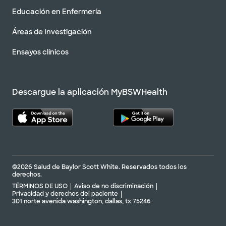
Educación en Enfermería
Áreas de Investigación
Ensayos clínicos
Descargue la aplicación MyBSWHealth
©2026 Salud de Baylor Scott White. Reservados todos los
derechos.
TÉRMINOS DE USO
Aviso de no discriminación
Privacidad y derechos del paciente
301 norte avenida washington, dallas, tx 75246