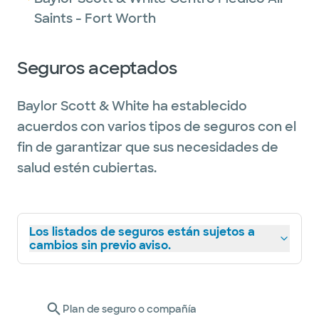
Saints - Fort Worth
Seguros aceptados
Baylor Scott & White ha establecido
acuerdos con varios tipos de seguros con el
fin de garantizar que sus necesidades de
salud estén cubiertas.
Los listados de seguros están sujetos a
cambios sin previo aviso.
Plan de seguro o compañía