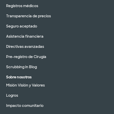
Registros médicos
Transparencia de precios
Seguro aceptado
Asistencia financiera
Directivas avanzadas
Pre-registro de Cirugía
Scrubbing in Blog
Sobre nosotros
Misión Visión y Valores
Logros
Impacto comunitario