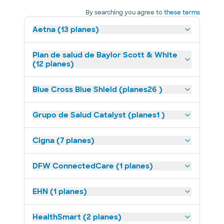
By searching you agree to
these terms
Aetna (13 planes)
Plan de salud de Baylor Scott & White
(12 planes)
Blue Cross Blue Shield (planes26 )
Grupo de Salud Catalyst (planes1 )
Cigna (7 planes)
DFW ConnectedCare (1 planes)
EHN (1 planes)
HealthSmart (2 planes)