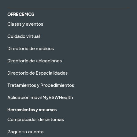
OFRECEMOS
Clases y eventos
Cuidado virtual
Directorio de médicos
Directorio de ubicaciones
Directorio de Especialidades
Tratamientos y Procedimientos
Aplicación móvil MyBSWHealth
Herramientas y recursos
Comprobador de síntomas
Pague su cuenta