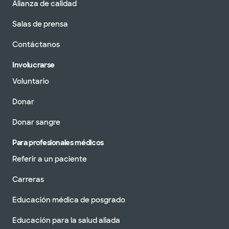
Alianza de calidad
Salas de prensa
Contáctanos
Involucrarse
Voluntario
Donar
Donar sangre
Para profesionales médicos
Referir a un paciente
Carreras
Educación médica de posgrado
Educación para la salud aliada