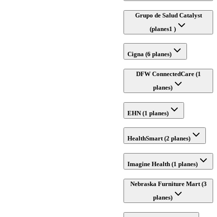
Grupo de Salud Catalyst
(planes1 )
Cigna (6 planes)
DFW ConnectedCare (1
planes)
EHN (1 planes)
HealthSmart (2 planes)
Imagine Health (1 planes)
Nebraska Furniture Mart (3
planes)