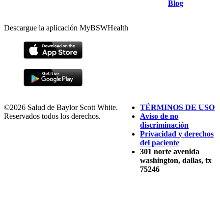
Blog
Descargue la aplicación MyBSWHealth
©2026 Salud de Baylor Scott White.
TÉRMINOS DE USO
Reservados todos los derechos.
Aviso de no
discriminación
Privacidad y derechos
del paciente
301 norte avenida
washington, dallas, tx
75246