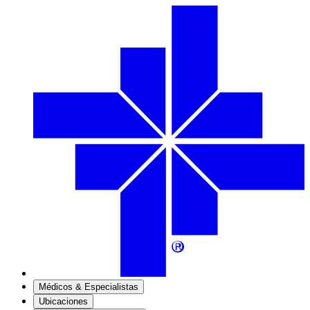
Médicos & Especialistas
Ubicaciones