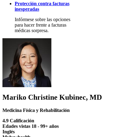
Protección contra facturas
inesperadas
Infórmese sobre las opciones
para hacer frente a facturas
médicas sorpresa.
Mariko Christine Kubinec, MD
Medicina Física y Rehabilitación
4.9 Calificación
Edades vistas 18 - 99+ años
Inglés