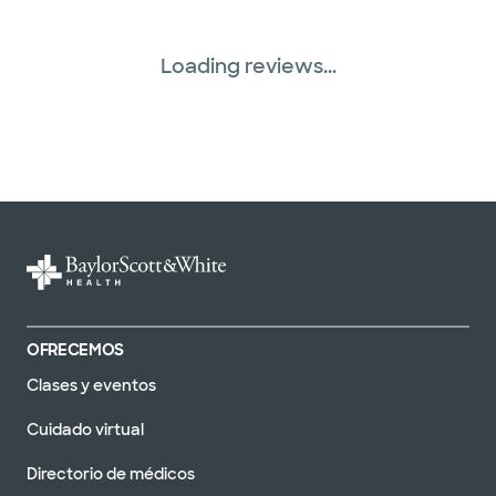
Loading reviews...
OFRECEMOS
Clases y eventos
Cuidado virtual
Directorio de médicos