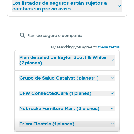
Los listados de seguros están sujetos a
cambios sin previo aviso.
Plan de seguro o compañía
By searching you agree to
these terms
Plan de salud de Baylor Scott & White
(7 planes)
Grupo de Salud Catalyst (planes1 )
DFW ConnectedCare (1 planes)
Nebraska Furniture Mart (3 planes)
Prism Electric (1 planes)