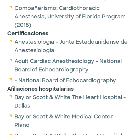
Compañerismo:
Cardiothoracic
Anesthesia,
University of Florida Program
(2018)
Certificaciones
Anestesiología - Junta Estadounidense de
Anestesiología
Adult Cardiac Anesthesiology - National
Board of Echocardiography
- National Board of Echocardiography
Afiliaciones hospitalarias
Baylor Scott & White The Heart Hospital -
Dallas
Baylor Scott & White Medical Center -
Plano