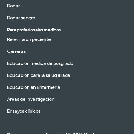
Donar
Donar sangre
Para profesionales médicos
Referir a un paciente
Carreras
Educación médica de posgrado
Educación para la salud aliada
Educación en Enfermería
Áreas de Investigación
Ensayos clínicos