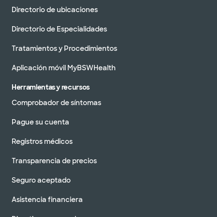
Directorio de ubicaciones
Directorio de Especialidades
Tratamientos y Procedimientos
Aplicación móvil MyBSWHealth
Herramientas y recursos
Comprobador de síntomas
Pague su cuenta
Registros médicos
Transparencia de precios
Seguro aceptado
Asistencia financiera