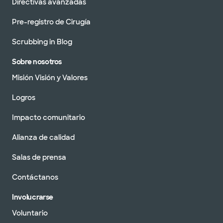
Directivas avanzadas
Pre-registro de Cirugía
Scrubbing in Blog
Sobre nosotros
Misión Visión y Valores
Logros
Impacto comunitario
Alianza de calidad
Salas de prensa
Contáctanos
Involucrarse
Voluntario