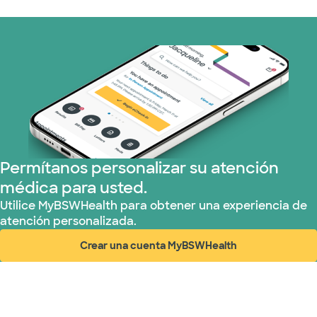
Permítanos personalizar su atención
médica para usted.
Utilice MyBSWHealth para obtener una experiencia de
atención personalizada.
Crear una cuenta MyBSWHealth
(abre en ventana nueva)