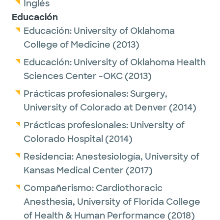
Inglés
Educación
Educación:
University of Oklahoma
College of Medicine
(2013)
Educación:
University of Oklahoma Health
Sciences Center -OKC
(2013)
Prácticas profesionales:
Surgery,
University of Colorado at Denver
(2014)
Prácticas profesionales:
University of
Colorado Hospital
(2014)
Residencia:
Anestesiología,
University of
Kansas Medical Center
(2017)
Compañerismo:
Cardiothoracic
Anesthesia,
University of Florida College
of Health & Human Performance
(2018)