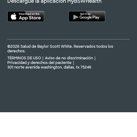
Descargue la aplicación MyBSWHealth
©2026 Salud de Baylor Scott White. Reservados todos los
derechos.
TÉRMINOS DE USO
Aviso de no discriminación
Privacidad y derechos del paciente
301 norte avenida washington, dallas, tx 75246