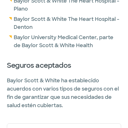
Baylor Scott & White The Heart Hospital -
Plano
Baylor Scott & White The Heart Hospital -
Denton
Baylor University Medical Center, parte
de Baylor Scott & White Health
Seguros aceptados
Baylor Scott & White ha establecido
acuerdos con varios tipos de seguros con el
fin de garantizar que sus necesidades de
salud estén cubiertas.