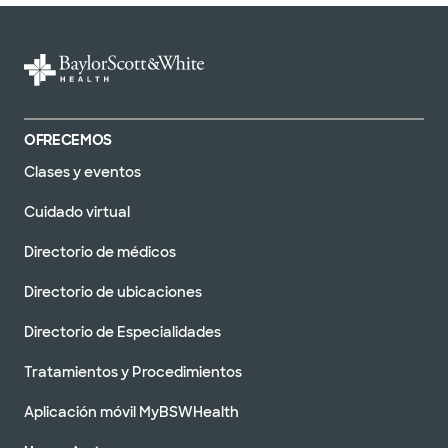
OFRECEMOS
Clases y eventos
Cuidado virtual
Directorio de médicos
Directorio de ubicaciones
Directorio de Especialidades
Tratamientos y Procedimientos
Aplicación móvil MyBSWHealth