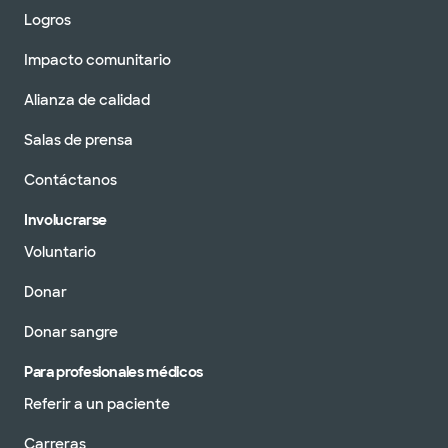
Logros
Impacto comunitario
Alianza de calidad
Salas de prensa
Contáctanos
Involucrarse
Voluntario
Donar
Donar sangre
Para profesionales médicos
Referir a un paciente
Carreras