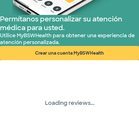
Permítanos personalizar su atención
médica para usted.
Utilice MyBSWHealth para obtener una experiencia de
atención personalizada.
Crear una cuenta MyBSWHealth
(abre en ventana nueva)
Loading reviews...