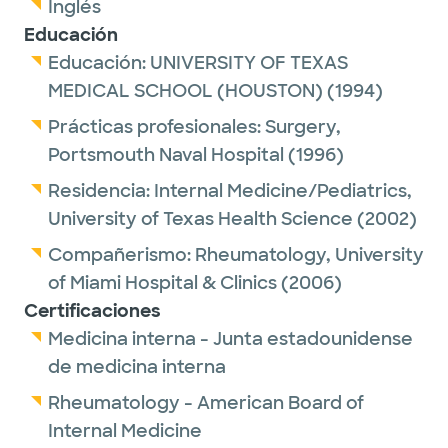
Inglés
Educación
Educación:
UNIVERSITY OF TEXAS
MEDICAL SCHOOL (HOUSTON)
(1994)
Prácticas profesionales:
Surgery,
Portsmouth Naval Hospital
(1996)
Residencia:
Internal Medicine/Pediatrics,
University of Texas Health Science
(2002)
Compañerismo:
Rheumatology,
University
of Miami Hospital & Clinics
(2006)
Certificaciones
Medicina interna - Junta estadounidense
de medicina interna
Rheumatology - American Board of
Internal Medicine