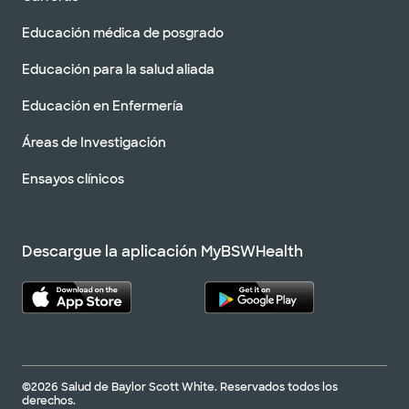
Educación médica de posgrado
Educación para la salud aliada
Educación en Enfermería
Áreas de Investigación
Ensayos clínicos
Descargue la aplicación MyBSWHealth
©2026 Salud de Baylor Scott White. Reservados todos los
derechos.