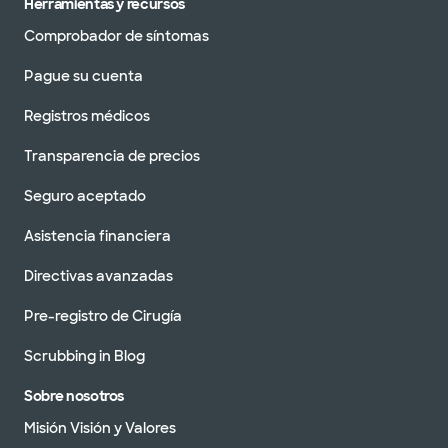
Herramientas y recursos
Comprobador de síntomas
Pague su cuenta
Registros médicos
Transparencia de precios
Seguro aceptado
Asistencia financiera
Directivas avanzadas
Pre-registro de Cirugía
Scrubbing in Blog
Sobre nosotros
Misión Visión y Valores