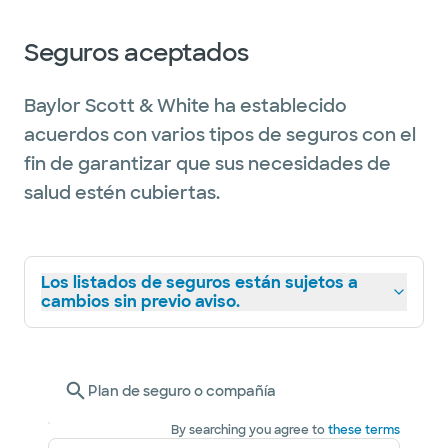
Seguros aceptados
Baylor Scott & White ha establecido
acuerdos con varios tipos de seguros con el
fin de garantizar que sus necesidades de
salud estén cubiertas.
Los listados de seguros están sujetos a
cambios sin previo aviso.
Plan de seguro o compañía
By searching you agree to
these terms