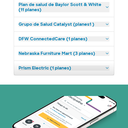
Plan de salud de Baylor Scott & White
(11 planes)
Grupo de Salud Catalyst (planes1 )
DFW ConnectedCare (1 planes)
Nebraska Furniture Mart (3 planes)
Prism Electric (1 planes)