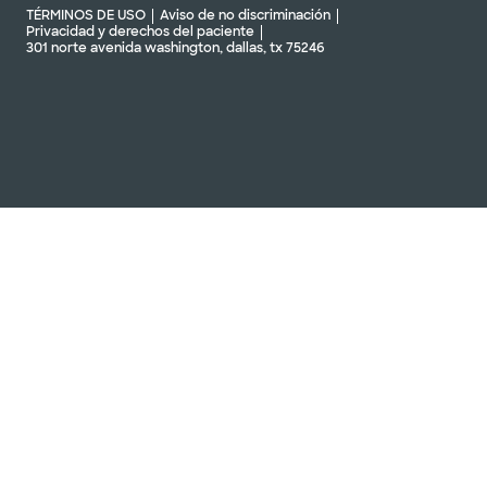
TÉRMINOS DE USO
Aviso de no discriminación
Privacidad y derechos del paciente
301 norte avenida washington, dallas, tx 75246