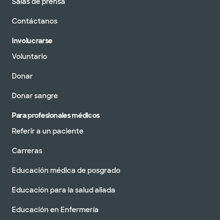
Salas de prensa
Contáctanos
Involucrarse
Voluntario
Donar
Donar sangre
Para profesionales médicos
Referir a un paciente
Carreras
Educación médica de posgrado
Educación para la salud aliada
Educación en Enfermería