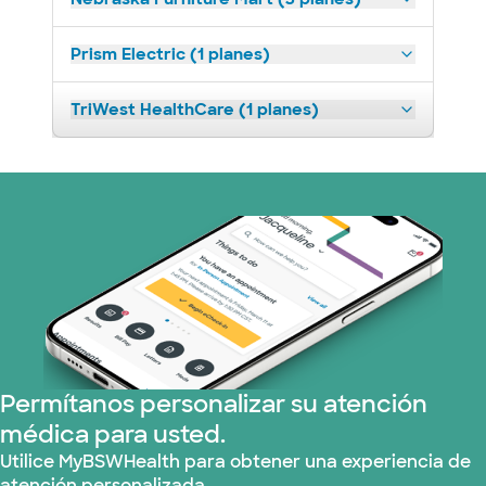
Prism Electric (1 planes)
TriWest HealthCare (1 planes)
Permítanos personalizar su atención
médica para usted.
Utilice MyBSWHealth para obtener una experiencia de
atención personalizada.