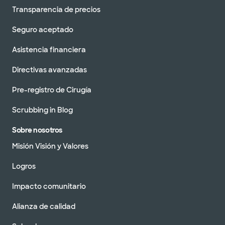
Transparencia de precios
Seguro aceptado
Asistencia financiera
Directivas avanzadas
Pre-registro de Cirugía
Scrubbing in Blog
Sobre nosotros
Misión Visión y Valores
Logros
Impacto comunitario
Alianza de calidad