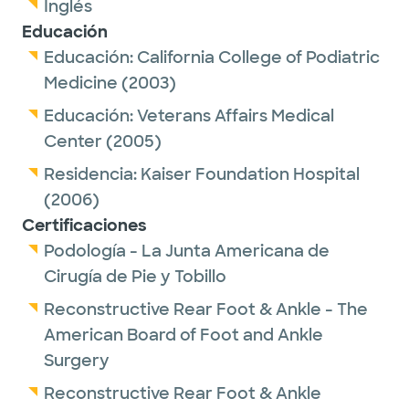
Inglés
Educación
Educación:
California College of Podiatric
Medicine
(2003)
Educación:
Veterans Affairs Medical
Center
(2005)
Residencia:
Kaiser Foundation Hospital
(2006)
Certificaciones
Podología - La Junta Americana de
Cirugía de Pie y Tobillo
Reconstructive Rear Foot & Ankle - The
American Board of Foot and Ankle
Surgery
Reconstructive Rear Foot & Ankle