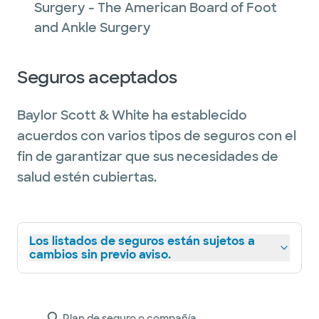
Surgery - The American Board of Foot
and Ankle Surgery
Seguros aceptados
Baylor Scott & White ha establecido
acuerdos con varios tipos de seguros con el
fin de garantizar que sus necesidades de
salud estén cubiertas.
Los listados de seguros están sujetos a
cambios sin previo aviso.
Plan de seguro o compañía