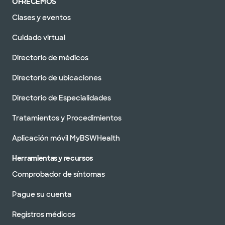
OFRECEMOS
Clases y eventos
Cuidado virtual
Directorio de médicos
Directorio de ubicaciones
Directorio de Especialidades
Tratamientos y Procedimientos
Aplicación móvil MyBSWHealth
Herramientas y recursos
Comprobador de síntomas
Pague su cuenta
Registros médicos