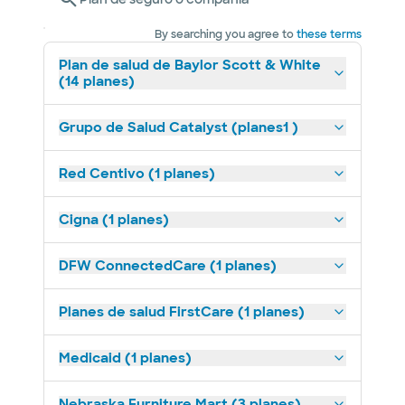
By searching you agree to
these terms
Plan de salud de Baylor Scott & White
(14 planes)
Grupo de Salud Catalyst (planes1 )
Red Centivo (1 planes)
Cigna (1 planes)
DFW ConnectedCare (1 planes)
Planes de salud FirstCare (1 planes)
Medicaid (1 planes)
Nebraska Furniture Mart (3 planes)