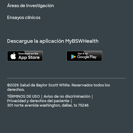
Áreas de Investigación
Ensayos clínicos
Descargue la aplicación MyBSWHealth
©2026 Salud de Baylor Scott White. Reservados todos los
derechos.
TÉRMINOS DE USO
Aviso de no discriminación
Privacidad y derechos del paciente
301 norte avenida washington, dallas, tx 75246