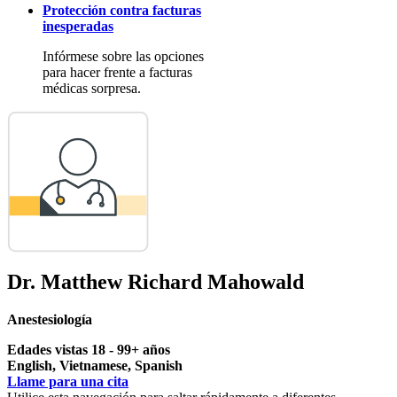
Protección contra facturas
inesperadas
Infórmese sobre las opciones
para hacer frente a facturas
médicas sorpresa.
Dr. Matthew Richard Mahowald
Anestesiología
Edades vistas 18 - 99+ años
English, Vietnamese, Spanish
Llame para una cita