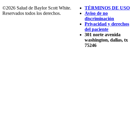
©2026 Salud de Baylor Scott White.
TÉRMINOS DE USO
Reservados todos los derechos.
Aviso de no
discriminación
Privacidad y derechos
del paciente
301 norte avenida
washington, dallas, tx
75246