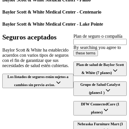
Baylor Scott & White Medical Center - Centenario
Baylor Scott & White Medical Center - Lake Pointe
Seguros aceptados
Plan de seguro o compañía
By searching you agree to
Baylor Scott & White ha establecido
these terms
acuerdos con varios tipos de seguros
con el fin de garantizar que sus
Plan de salud de Baylor Scott
necesidades de salud estén cubiertas.
& White (7 planes)
Los listados de seguros están sujetos a
Grupo de Salud Catalyst
cambios sin previo aviso.
(planes1 )
DFW ConnectedCare (1
planes)
Nebraska Furniture Mart (3