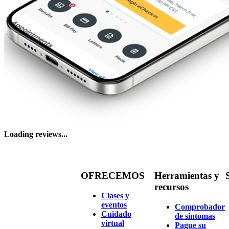
Loading reviews...
OFRECEMOS
Herramientas y
recursos
Clases y
eventos
Comprobador
Cuidado
de síntomas
virtual
Pague su