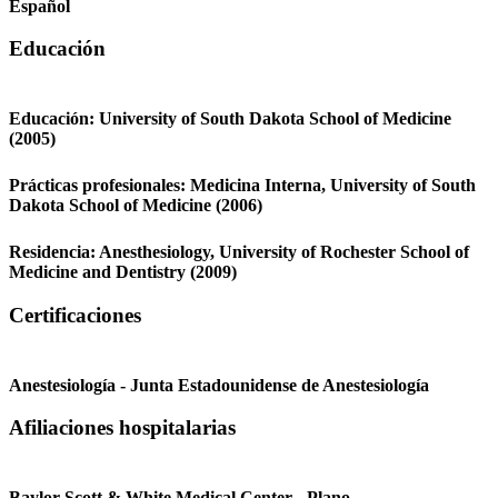
Español
Educación
Educación:
University of South Dakota School of Medicine
(2005)
Prácticas profesionales:
Medicina Interna,
University of South
Dakota School of Medicine
(2006)
Residencia:
Anesthesiology,
University of Rochester School of
Medicine and Dentistry
(2009)
Certificaciones
Anestesiología - Junta Estadounidense de Anestesiología
Afiliaciones hospitalarias
Baylor Scott & White Medical Center - Plano