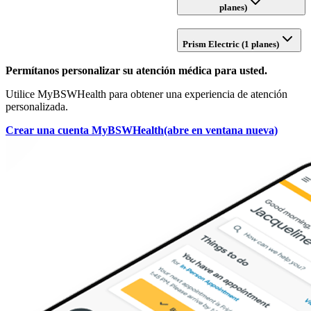
planes)
Prism Electric (1 planes)
Permítanos personalizar su atención médica para usted.
Utilice MyBSWHealth para obtener una experiencia de atención
personalizada.
Crear una cuenta MyBSWHealth
(abre en ventana nueva)