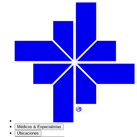
Médicos & Especialistas
Ubicaciones