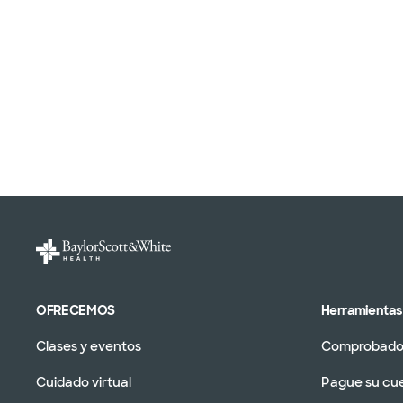
OFRECEMOS
Herramientas 
Clases y eventos
Comprobador
Cuidado virtual
Pague su cu