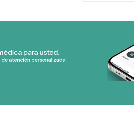
médica para usted.
 de atención personalizada.