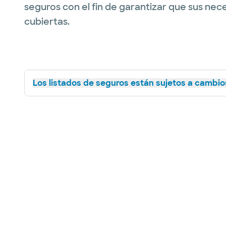
seguros con el fin de garantizar que sus nec
cubiertas.
Los listados de seguros están sujetos a cambios