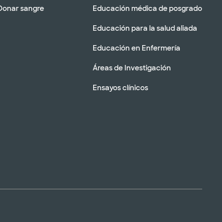
Donar sangre
Educación médica de posgrado
Educación para la salud aliada
Educación en Enfermería
Áreas de Investigación
Ensayos clínicos