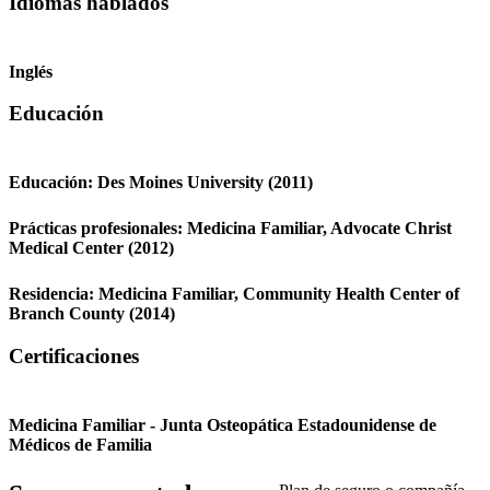
Idiomas hablados
Inglés
Educación
Educación:
Des Moines University
(2011)
Prácticas profesionales:
Medicina Familiar,
Advocate Christ
Medical Center
(2012)
Residencia:
Medicina Familiar,
Community Health Center of
Branch County
(2014)
Certificaciones
Medicina Familiar - Junta Osteopática Estadounidense de
Médicos de Familia