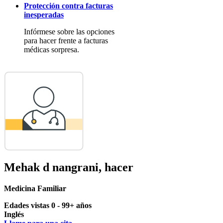
Protección contra facturas
inesperadas
Infórmese sobre las opciones
para hacer frente a facturas
médicas sorpresa.
Mehak d nangrani, hacer
Medicina Familiar
Edades vistas 0 - 99+ años
Inglés