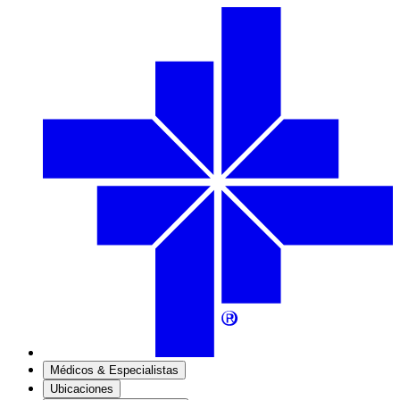
Médicos & Especialistas
Ubicaciones