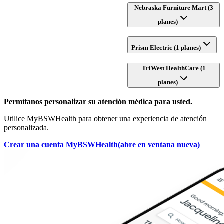
Nebraska Furniture Mart (3
planes)
Prism Electric (1 planes)
TriWest HealthCare (1
planes)
Permítanos personalizar su atención médica para usted.
Utilice MyBSWHealth para obtener una experiencia de atención
personalizada.
Crear una cuenta MyBSWHealth
(abre en ventana nueva)