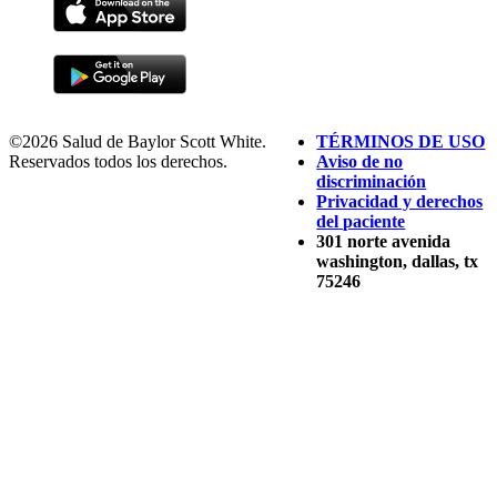
©2026 Salud de Baylor Scott White.
TÉRMINOS DE USO
Reservados todos los derechos.
Aviso de no
discriminación
Privacidad y derechos
del paciente
301 norte avenida
washington, dallas, tx
75246