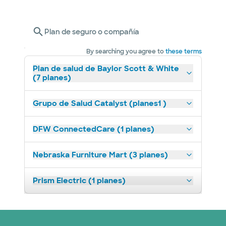
Plan de seguro o compañía
By searching you agree to
these terms
Plan de salud de Baylor Scott & White
(7 planes)
Grupo de Salud Catalyst (planes1 )
DFW ConnectedCare (1 planes)
Nebraska Furniture Mart (3 planes)
Prism Electric (1 planes)