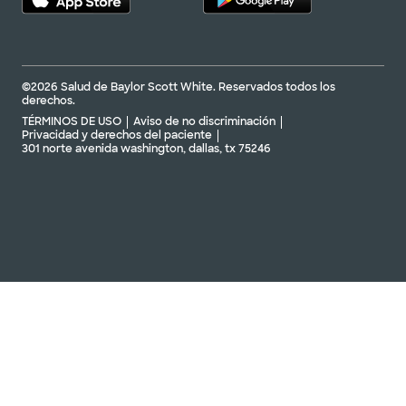
©2026 Salud de Baylor Scott White. Reservados todos los
derechos.
TÉRMINOS DE USO
Aviso de no discriminación
Privacidad y derechos del paciente
301 norte avenida washington, dallas, tx 75246