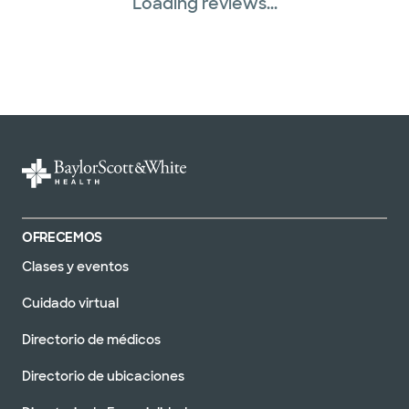
Loading reviews...
OFRECEMOS
Clases y eventos
Cuidado virtual
Directorio de médicos
Directorio de ubicaciones