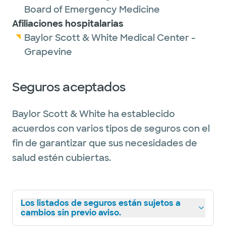
Board of Emergency Medicine
Afiliaciones hospitalarias
Baylor Scott & White Medical Center -
Grapevine
Seguros aceptados
Baylor Scott & White ha establecido
acuerdos con varios tipos de seguros con el
fin de garantizar que sus necesidades de
salud estén cubiertas.
Los listados de seguros están sujetos a
cambios sin previo aviso.