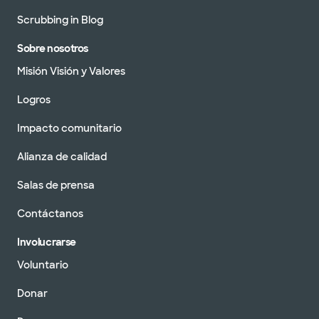
Scrubbing in Blog
Sobre nosotros
Misión Visión y Valores
Logros
Impacto comunitario
Alianza de calidad
Salas de prensa
Contáctanos
Involucrarse
Voluntario
Donar