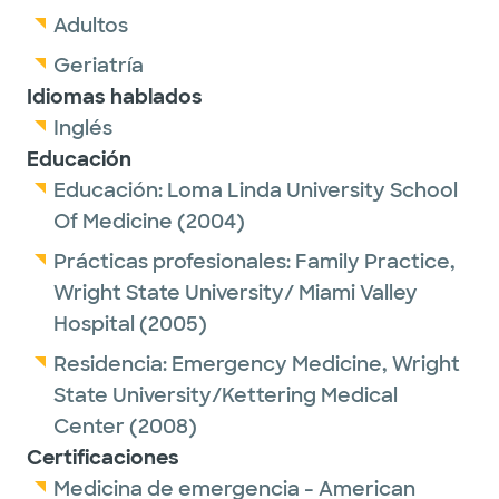
Adultos
Geriatría
Idiomas hablados
Inglés
Educación
Educación:
Loma Linda University School
Of Medicine
(2004)
Prácticas profesionales:
Family Practice,
Wright State University/ Miami Valley
Hospital
(2005)
Residencia:
Emergency Medicine,
Wright
State University/Kettering Medical
Center
(2008)
Certificaciones
Medicina de emergencia - American