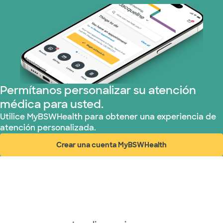
Permítanos personalizar su atención
médica para usted.
Utilice MyBSWHealth para obtener una experiencia de
atención personalizada.
Crear una cuenta MyBSWHealth
(abre en ventana nueva)