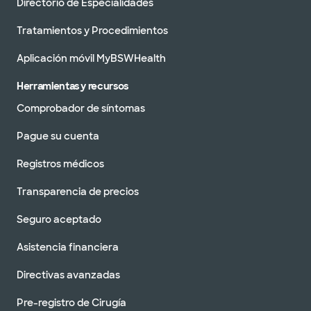
Directorio de Especialidades
Tratamientos y Procedimientos
Aplicación móvil MyBSWHealth
Herramientas y recursos
Comprobador de síntomas
Pague su cuenta
Registros médicos
Transparencia de precios
Seguro aceptado
Asistencia financiera
Directivas avanzadas
Pre-registro de Cirugía