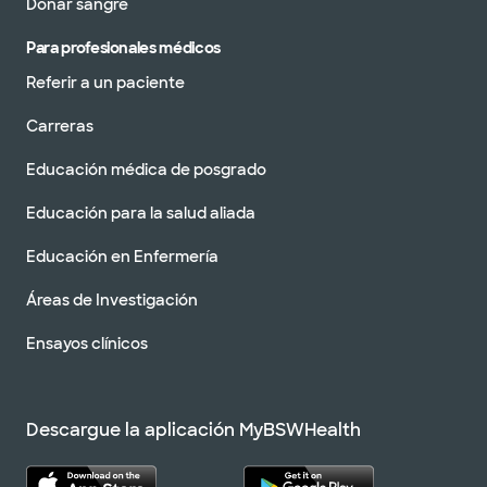
Donar sangre
Para profesionales médicos
Referir a un paciente
Carreras
Educación médica de posgrado
Educación para la salud aliada
Educación en Enfermería
Áreas de Investigación
Ensayos clínicos
Descargue la aplicación MyBSWHealth