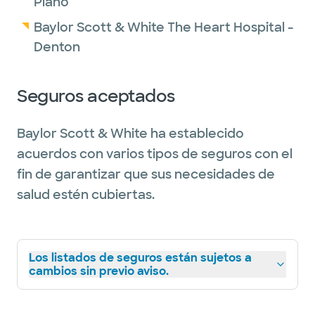
Plano
Baylor Scott & White The Heart Hospital -
Denton
Seguros aceptados
Baylor Scott & White ha establecido
acuerdos con varios tipos de seguros con el
fin de garantizar que sus necesidades de
salud estén cubiertas.
Los listados de seguros están sujetos a
cambios sin previo aviso.