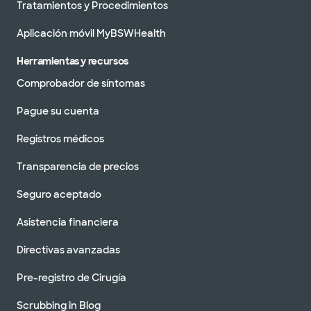
Tratamientos y Procedimientos
Aplicación móvil MyBSWHealth
Herramientas y recursos
Comprobador de síntomas
Pague su cuenta
Registros médicos
Transparencia de precios
Seguro aceptado
Asistencia financiera
Directivas avanzadas
Pre-registro de Cirugía
Scrubbing in Blog