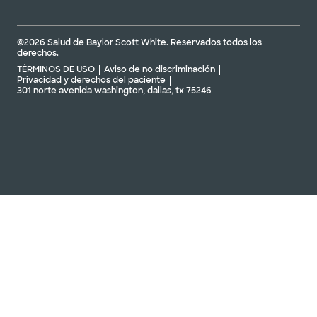
©2026 Salud de Baylor Scott White. Reservados todos los
derechos.
TÉRMINOS DE USO
Aviso de no discriminación
Privacidad y derechos del paciente
301 norte avenida washington, dallas, tx 75246