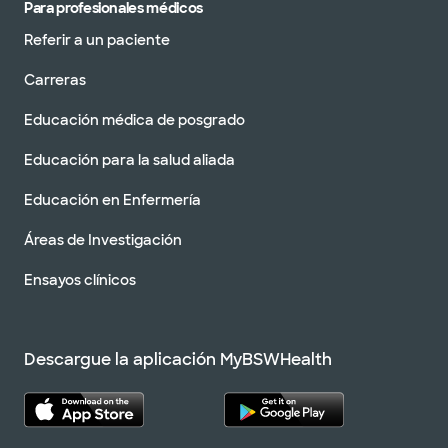
Para profesionales médicos
Referir a un paciente
Carreras
Educación médica de posgrado
Educación para la salud aliada
Educación en Enfermería
Áreas de Investigación
Ensayos clínicos
Descargue la aplicación MyBSWHealth