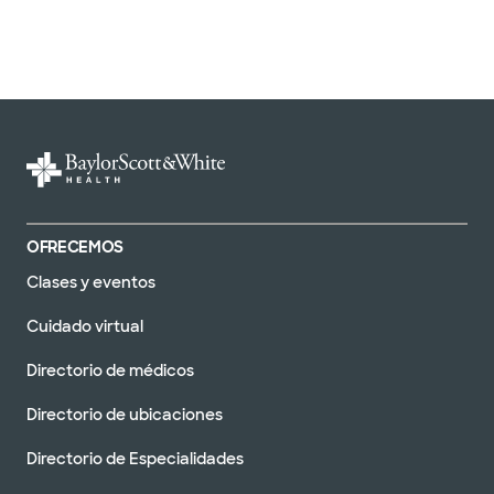
OFRECEMOS
Clases y eventos
Cuidado virtual
Directorio de médicos
Directorio de ubicaciones
Directorio de Especialidades