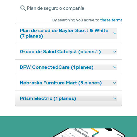
Plan de seguro o compañía
By searching you agree to
these terms
Plan de salud de Baylor Scott & White
(7 planes)
Grupo de Salud Catalyst (planes1 )
DFW ConnectedCare (1 planes)
Nebraska Furniture Mart (3 planes)
Prism Electric (1 planes)