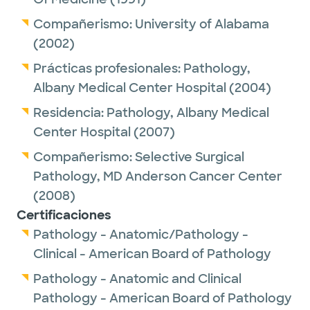
Compañerismo:
University of Alabama
(2002)
Prácticas profesionales:
Pathology,
Albany Medical Center Hospital
(2004)
Residencia:
Pathology,
Albany Medical
Center Hospital
(2007)
Compañerismo:
Selective Surgical
Pathology,
MD Anderson Cancer Center
(2008)
Certificaciones
Pathology - Anatomic/Pathology -
Clinical - American Board of Pathology
Pathology - Anatomic and Clinical
Pathology - American Board of Pathology