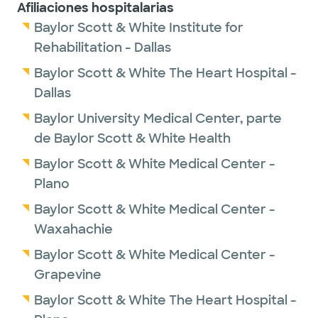
Afiliaciones hospitalarias
Baylor Scott & White Institute for
Rehabilitation - Dallas
Baylor Scott & White The Heart Hospital -
Dallas
Baylor University Medical Center, parte
de Baylor Scott & White Health
Baylor Scott & White Medical Center -
Plano
Baylor Scott & White Medical Center -
Waxahachie
Baylor Scott & White Medical Center -
Grapevine
Baylor Scott & White The Heart Hospital -