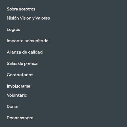
Sobre nosotros
Misión Visión y Valores
Logros
Impacto comunitario
Alianza de calidad
Salas de prensa
Contáctanos
Involucrarse
Voluntario
Donar
Donar sangre