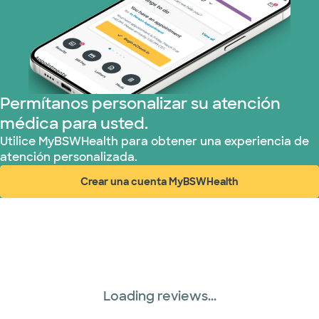
Permítanos personalizar su atención
médica para usted.
Utilice MyBSWHealth para obtener una experiencia de
atención personalizada.
Crear una cuenta MyBSWHealth
(abre en ventana nueva)
Loading reviews...