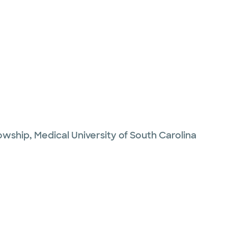
owship,
Medical University of South Carolina