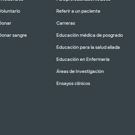
Voluntario
Referir a un paciente
Donar
Carreras
Donar sangre
Educación médica de posgrado
Educación para la salud aliada
Educación en Enfermería
Áreas de Investigación
Ensayos clínicos