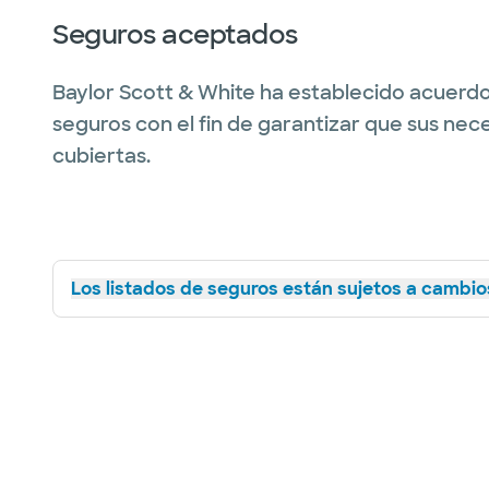
Seguros aceptados
Baylor Scott & White ha establecido acuerdo
seguros con el fin de garantizar que sus nec
cubiertas.
Los listados de seguros están sujetos a cambios