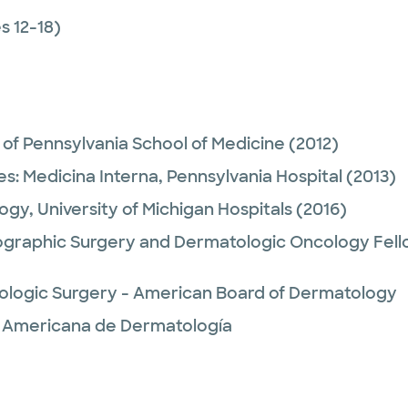
 12-18)
 of Pennsylvania School of Medicine
(2012)
es:
Medicina Interna,
Pennsylvania Hospital
(2013)
ogy,
University of Michigan Hospitals
(2016)
ographic Surgery and Dermatologic Oncology Fell
ologic Surgery - American Board of Dermatology
a Americana de Dermatología