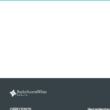
OFRECEMOS
Herramientas 