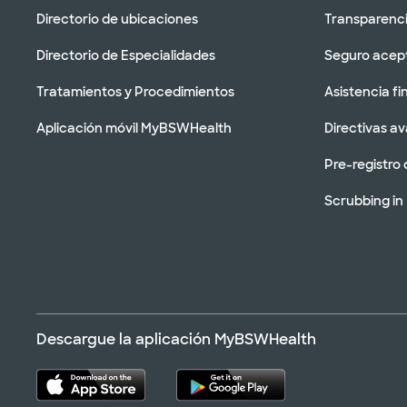
Directorio de ubicaciones
Transparenci
Directorio de Especialidades
Seguro acep
Tratamientos y Procedimientos
Asistencia fi
Aplicación móvil MyBSWHealth
Directivas a
Pre-registro 
Scrubbing in
Descargue la aplicación MyBSWHealth