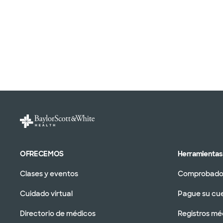
OFRECEMOS
Herramientas 
Clases y eventos
Comprobador
Cuidado virtual
Pague su cu
Directorio de médicos
Registros mé