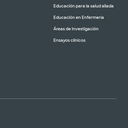
Educación para la salud aliada
Educación en Enfermería
Áreas de Investigación
Ensayos clínicos