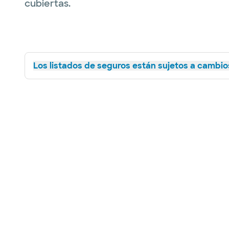
cubiertas.
Los listados de seguros están sujetos a cambios