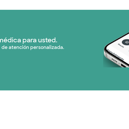
médica para usted.
 de atención personalizada.