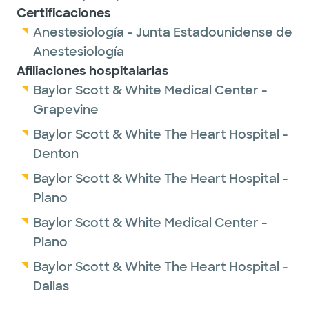
Certificaciones
Anestesiología - Junta Estadounidense de
Anestesiología
Afiliaciones hospitalarias
Baylor Scott & White Medical Center -
Grapevine
Baylor Scott & White The Heart Hospital -
Denton
Baylor Scott & White The Heart Hospital -
Plano
Baylor Scott & White Medical Center -
Plano
Baylor Scott & White The Heart Hospital -
Dallas