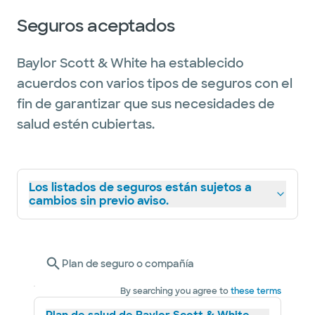
Seguros aceptados
Baylor Scott & White ha establecido
acuerdos con varios tipos de seguros con el
fin de garantizar que sus necesidades de
salud estén cubiertas.
Los listados de seguros están sujetos a
cambios sin previo aviso.
Plan de seguro o compañía
By searching you agree to
these terms