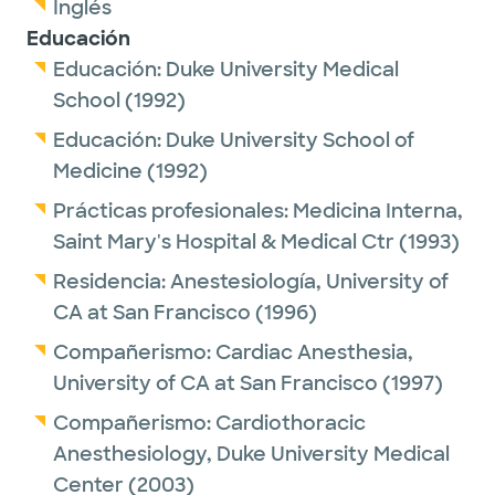
Inglés
Educación
Educación:
Duke University Medical
School
(1992)
Educación:
Duke University School of
Medicine
(1992)
Prácticas profesionales:
Medicina Interna,
Saint Mary's Hospital & Medical Ctr
(1993)
Residencia:
Anestesiología,
University of
CA at San Francisco
(1996)
Compañerismo:
Cardiac Anesthesia,
University of CA at San Francisco
(1997)
Compañerismo:
Cardiothoracic
Anesthesiology,
Duke University Medical
Center
(2003)