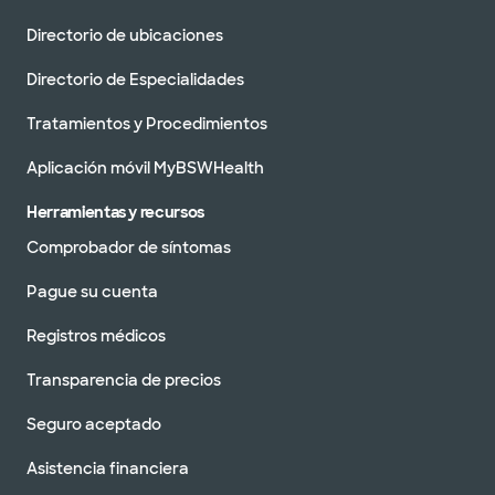
Directorio de ubicaciones
Directorio de Especialidades
Tratamientos y Procedimientos
Aplicación móvil MyBSWHealth
Herramientas y recursos
Comprobador de síntomas
Pague su cuenta
Registros médicos
Transparencia de precios
Seguro aceptado
Asistencia financiera