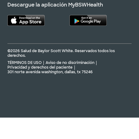
Descargue la aplicación MyBSWHealth
©2026 Salud de Baylor Scott White. Reservados todos los
derechos.
TÉRMINOS DE USO
Aviso de no discriminación
Privacidad y derechos del paciente
301 norte avenida washington, dallas, tx 75246