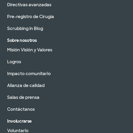
Directivas avanzadas
Pre-registro de Cirugía
Scrubbing in Blog
Sobre nosotros
Misión Visión y Valores
Logros
Impacto comunitario
Alianza de calidad
Salas de prensa
Contáctanos
Involucrarse
Voluntario