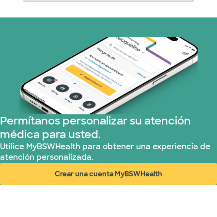
Permítanos personalizar su atención
médica para usted.
Utilice MyBSWHealth para obtener una experiencia de
atención personalizada.
Crear una cuenta MyBSWHealth
(abre en ventana nueva)