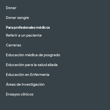
Donar
Donar sangre
Para profesionales médicos
Referir a un paciente
Carreras
Educación médica de posgrado
Educación para la salud aliada
Educación en Enfermería
Áreas de Investigación
Ensayos clínicos