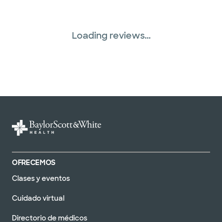
Loading reviews...
OFRECEMOS
Clases y eventos
Cuidado virtual
Directorio de médicos