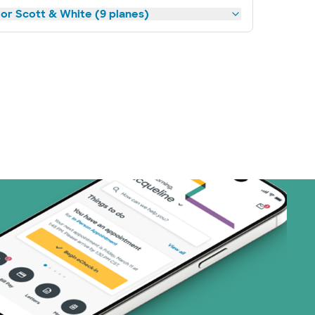
lor Scott & White (9 planes)