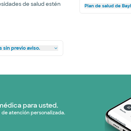
esidades de salud estén
Plan de salud de Bay
 sin previo aviso.
médica para usted.
 de atención personalizada.