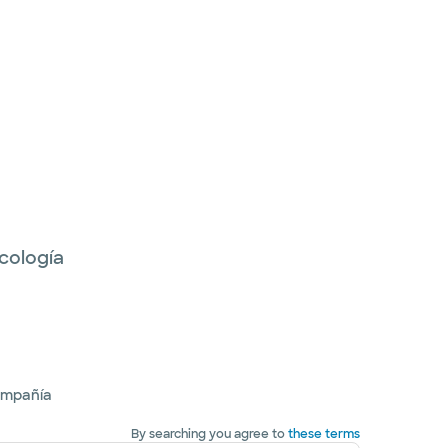
cología
ompañía
By searching you agree to
these terms