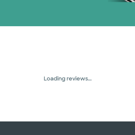
Loading reviews...