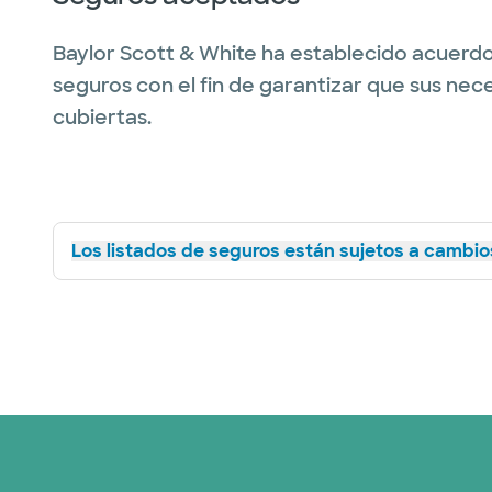
Baylor Scott & White ha establecido acuerdo
seguros con el fin de garantizar que sus nec
cubiertas.
Los listados de seguros están sujetos a cambios