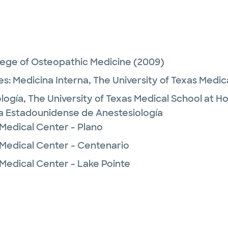
lege of Osteopathic Medicine
(2009)
es:
Medicina Interna,
The University of Texas Medic
logía,
The University of Texas Medical School at H
ta Estadounidense de Anestesiología
 Medical Center - Plano
 Medical Center - Centenario
Medical Center - Lake Pointe