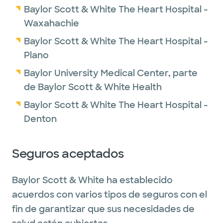
Baylor Scott & White The Heart Hospital -
Waxahachie
Baylor Scott & White The Heart Hospital -
Plano
Baylor University Medical Center, parte
de Baylor Scott & White Health
Baylor Scott & White The Heart Hospital -
Denton
Seguros aceptados
Baylor Scott & White ha establecido
acuerdos con varios tipos de seguros con el
fin de garantizar que sus necesidades de