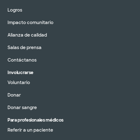
Logros
Impacto comunitario
Alianza de calidad
Salas de prensa
Contáctanos
Involucrarse
Voluntario
Donar
Donar sangre
Para profesionales médicos
Referir a un paciente