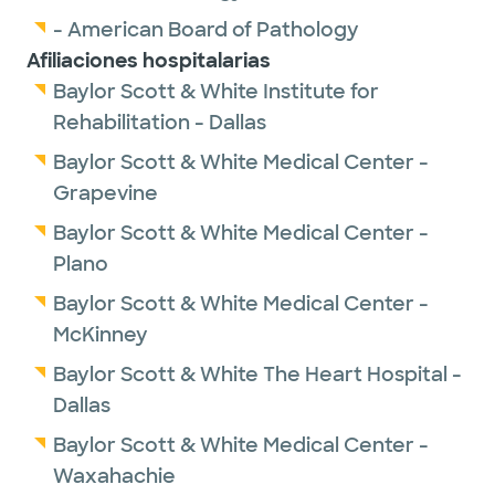
- American Board of Pathology
Afiliaciones hospitalarias
Baylor Scott & White Institute for
Rehabilitation - Dallas
Baylor Scott & White Medical Center -
Grapevine
Baylor Scott & White Medical Center -
Plano
Baylor Scott & White Medical Center -
McKinney
Baylor Scott & White The Heart Hospital -
Dallas
Baylor Scott & White Medical Center -
Waxahachie