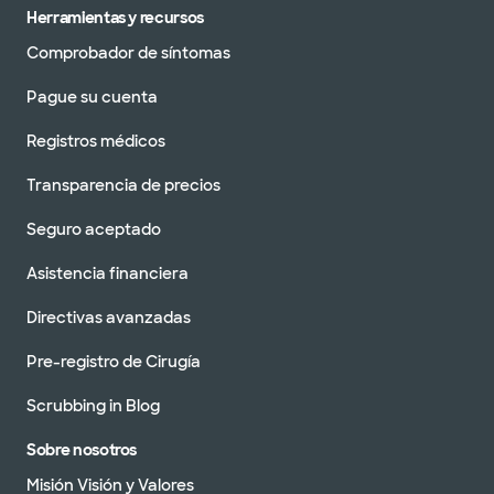
Herramientas y recursos
Comprobador de síntomas
Pague su cuenta
Registros médicos
Transparencia de precios
Seguro aceptado
Asistencia financiera
Directivas avanzadas
Pre-registro de Cirugía
Scrubbing in Blog
Sobre nosotros
Misión Visión y Valores