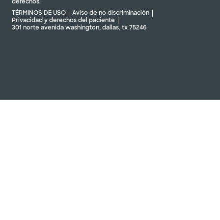
derechos.
TÉRMINOS DE USO
Aviso de no discriminación
Privacidad y derechos del paciente
301 norte avenida washington, dallas, tx 75246