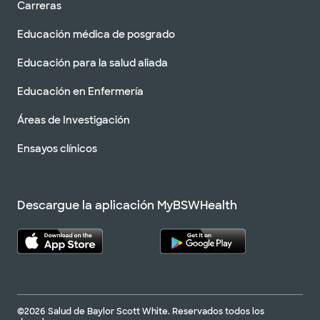
Carreras
Educación médica de posgrado
Educación para la salud aliada
Educación en Enfermería
Áreas de Investigación
Ensayos clínicos
Descargue la aplicación MyBSWHealth
©2026 Salud de Baylor Scott White. Reservados todos los