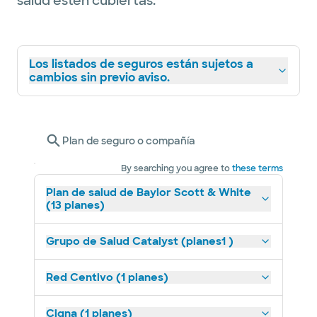
salud estén cubiertas.
Los listados de seguros están sujetos a
cambios sin previo aviso.
Plan de seguro o compañía
By searching you agree to
these terms
Plan de salud de Baylor Scott & White
(13 planes)
Grupo de Salud Catalyst (planes1 )
Red Centivo (1 planes)
Cigna (1 planes)