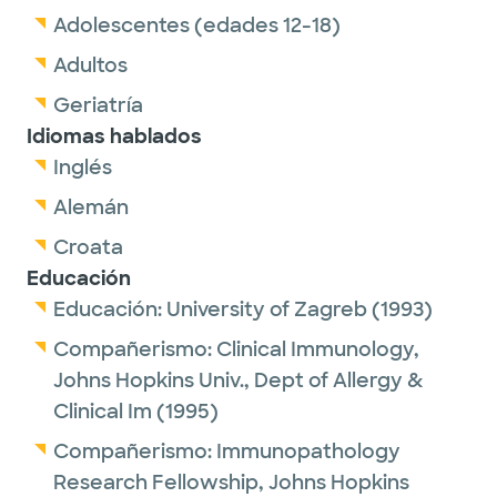
Adolescentes (edades 12-18)
Adultos
Geriatría
Idiomas hablados
Inglés
Alemán
Croata
Educación
Educación:
University of Zagreb
(1993)
Compañerismo:
Clinical Immunology,
Johns Hopkins Univ., Dept of Allergy &
Clinical Im
(1995)
Compañerismo:
Immunopathology
Research Fellowship,
Johns Hopkins