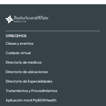
OFRECEMOS
Clases y eventos
Cuidado virtual
Directorio de médicos
Directorio de ubicaciones
Directorio de Especialidades
Tratamientos y Procedimientos
Aplicación móvil MyBSWHealth