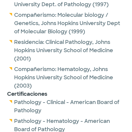
University Dept. of Pathology
(1997)
Compañerismo:
Molecular biology /
Genetics,
Johns Hopkins University Dept
of Molecular Biology
(1999)
Residencia:
Clinical Pathology,
Johns
Hopkins University School of Medicine
(2001)
Compañerismo:
Hematology,
Johns
Hopkins University School of Medicine
(2003)
Certificaciones
Pathology - Clinical - American Board of
Pathology
Pathology - Hematology - American
Board of Pathology