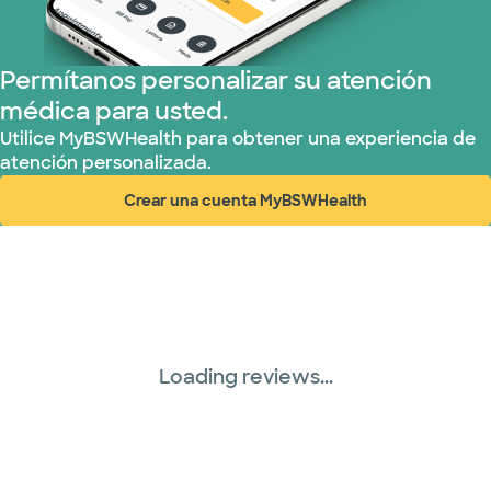
Permítanos personalizar su atención
médica para usted.
Utilice MyBSWHealth para obtener una experiencia de
atención personalizada.
Crear una cuenta MyBSWHealth
(abre en ventana nueva)
Loading reviews...