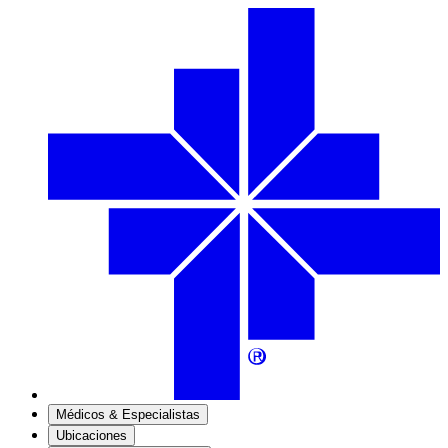
Médicos & Especialistas
Ubicaciones