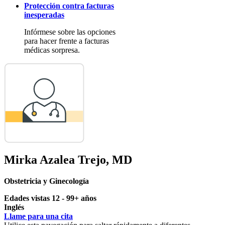
Protección contra facturas
inesperadas
Infórmese sobre las opciones
para hacer frente a facturas
médicas sorpresa.
Mirka Azalea Trejo, MD
Obstetricia y Ginecología
Edades vistas 12 - 99+ años
Inglés
Llame para una cita