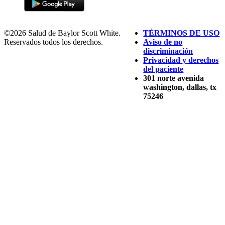
©2026 Salud de Baylor Scott White.
TÉRMINOS DE USO
Reservados todos los derechos.
Aviso de no
discriminación
Privacidad y derechos
del paciente
301 norte avenida
washington, dallas, tx
75246