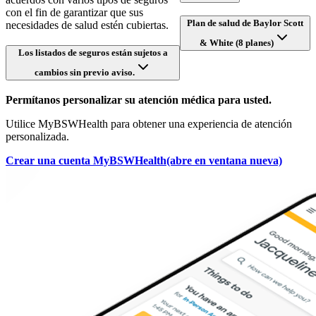
con el fin de garantizar que sus
Plan de salud de Baylor Scott
necesidades de salud estén cubiertas.
& White (8 planes)
Los listados de seguros están sujetos a
cambios sin previo aviso.
Permítanos personalizar su atención médica para usted.
Utilice MyBSWHealth para obtener una experiencia de atención
personalizada.
Crear una cuenta MyBSWHealth
(abre en ventana nueva)