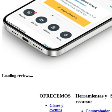
Loading reviews...
OFRECEMOS
Herramientas y
recursos
Clases y
eventos
Comprobador