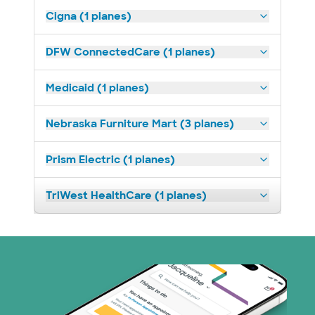
Cigna (1 planes)
DFW ConnectedCare (1 planes)
Medicaid (1 planes)
Nebraska Furniture Mart (3 planes)
Prism Electric (1 planes)
TriWest HealthCare (1 planes)