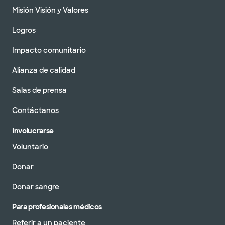
Misión Visión y Valores
Logros
Impacto comunitario
Alianza de calidad
Salas de prensa
Contáctanos
Involucrarse
Voluntario
Donar
Donar sangre
Para profesionales médicos
Referir a un paciente