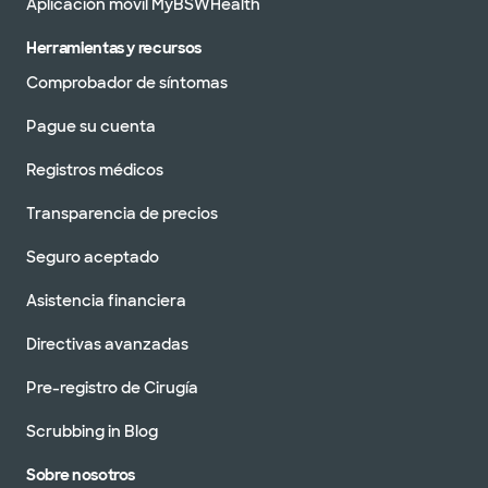
Aplicación móvil MyBSWHealth
Herramientas y recursos
Comprobador de síntomas
Pague su cuenta
Registros médicos
Transparencia de precios
Seguro aceptado
Asistencia financiera
Directivas avanzadas
Pre-registro de Cirugía
Scrubbing in Blog
Sobre nosotros