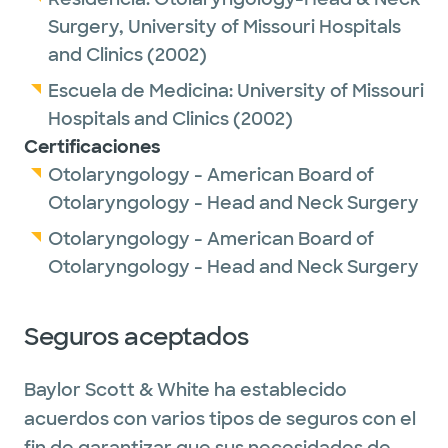
Surgery,
University of Missouri Hospitals
and Clinics
(2002)
Escuela de Medicina:
University of Missouri
Hospitals and Clinics
(2002)
Certificaciones
Otolaryngology - American Board of
Otolaryngology - Head and Neck Surgery
Otolaryngology - American Board of
Otolaryngology - Head and Neck Surgery
Seguros aceptados
Baylor Scott & White ha establecido
acuerdos con varios tipos de seguros con el