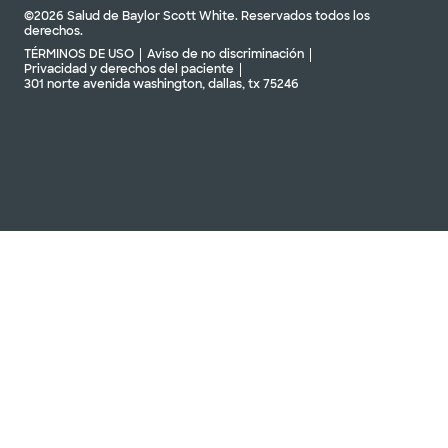
©2026 Salud de Baylor Scott White. Reservados todos los
derechos.
TÉRMINOS DE USO
Aviso de no discriminación
Privacidad y derechos del paciente
301 norte avenida washington, dallas, tx 75246