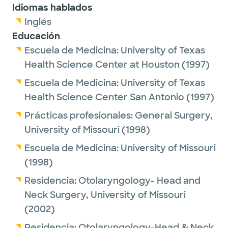
Idiomas hablados
Inglés
Educación
Escuela de Medicina:
University of Texas
Health Science Center at Houston
(1997)
Escuela de Medicina:
University of Texas
Health Science Center San Antonio
(1997)
Prácticas profesionales:
General Surgery,
University of Missouri
(1998)
Escuela de Medicina:
University of Missouri
(1998)
Residencia:
Otolaryngology- Head and
Neck Surgery,
University of Missouri
(2002)
Residencia:
Otolaryngology-Head & Neck