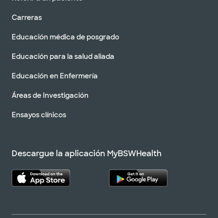
Carreras
Educación médica de posgrado
Educación para la salud aliada
Educación en Enfermería
Áreas de Investigación
Ensayos clínicos
Descargue la aplicación MyBSWHealth