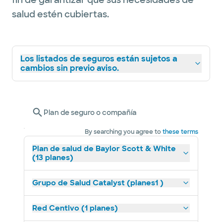
fin de garantizar que sus necesidades de
salud estén cubiertas.
Los listados de seguros están sujetos a
cambios sin previo aviso.
Plan de seguro o compañía
By searching you agree to
these terms
Plan de salud de Baylor Scott & White
(13 planes)
Grupo de Salud Catalyst (planes1 )
Red Centivo (1 planes)