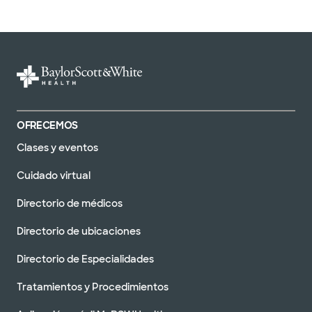
OFRECEMOS
Clases y eventos
Cuidado virtual
Directorio de médicos
Directorio de ubicaciones
Directorio de Especialidades
Tratamientos y Procedimientos