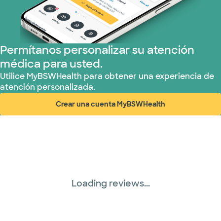
Permítanos personalizar su atención
médica para usted.
Utilice MyBSWHealth para obtener una experiencia de
atención personalizada.
Crear una cuenta MyBSWHealth
(abre en ventana nueva)
Loading reviews...