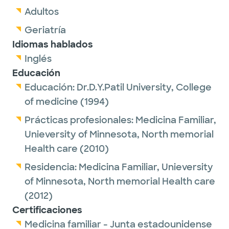
Adultos
Geriatría
Idiomas hablados
Inglés
Educación
Educación:
Dr.D.Y.Patil University, College
of medicine
(1994)
Prácticas profesionales:
Medicina Familiar,
Unieversity of Minnesota, North memorial
Health care
(2010)
Residencia:
Medicina Familiar,
Unieversity
of Minnesota, North memorial Health care
(2012)
Certificaciones
Medicina familiar - Junta estadounidense