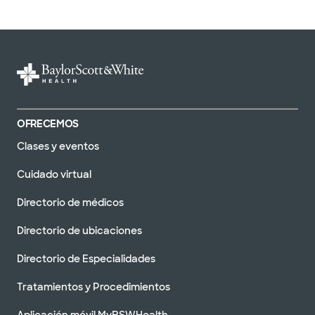
OFRECEMOS
Clases y eventos
Cuidado virtual
Directorio de médicos
Directorio de ubicaciones
Directorio de Especialidades
Tratamientos y Procedimientos