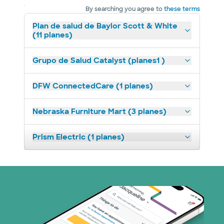
By searching you agree to
these terms
Plan de salud de Baylor Scott & White
(11 planes)
Grupo de Salud Catalyst (planes1 )
DFW ConnectedCare (1 planes)
Nebraska Furniture Mart (3 planes)
Prism Electric (1 planes)