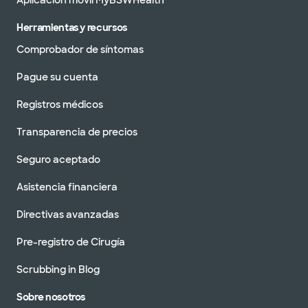
Aplicación móvil MyBSWHealth
Herramientas y recursos
Comprobador de síntomas
Pague su cuenta
Registros médicos
Transparencia de precios
Seguro aceptado
Asistencia financiera
Directivas avanzadas
Pre-registro de Cirugía
Scrubbing in Blog
Sobre nosotros