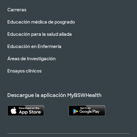
Carreras
Educación médica de posgrado
Educación para la salud aliada
Educación en Enfermería
Áreas de Investigación
Ensayos clínicos
Descargue la aplicación MyBSWHealth