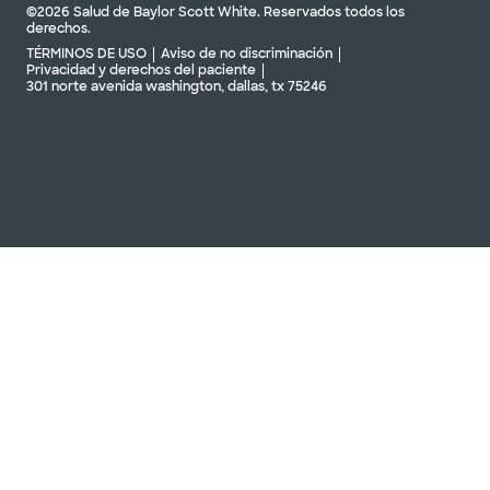
©2026 Salud de Baylor Scott White. Reservados todos los
derechos.
TÉRMINOS DE USO
Aviso de no discriminación
Privacidad y derechos del paciente
301 norte avenida washington, dallas, tx 75246