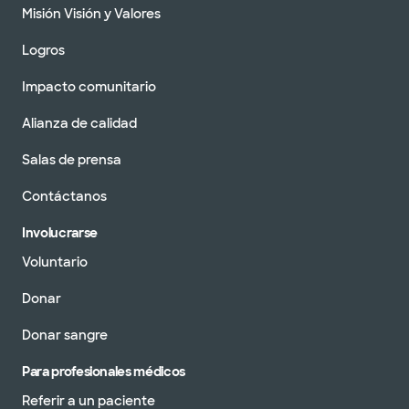
Misión Visión y Valores
Logros
Impacto comunitario
Alianza de calidad
Salas de prensa
Contáctanos
Involucrarse
Voluntario
Donar
Donar sangre
Para profesionales médicos
Referir a un paciente