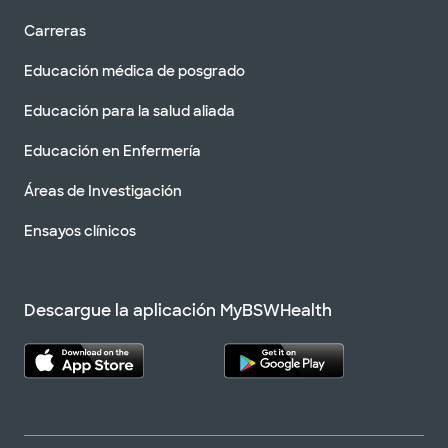
Carreras
Educación médica de posgrado
Educación para la salud aliada
Educación en Enfermería
Áreas de Investigación
Ensayos clínicos
Descargue la aplicación MyBSWHealth