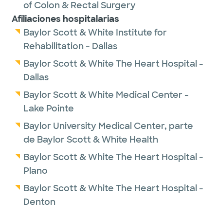
of Colon & Rectal Surgery
Afiliaciones hospitalarias
Baylor Scott & White Institute for
Rehabilitation - Dallas
Baylor Scott & White The Heart Hospital -
Dallas
Baylor Scott & White Medical Center -
Lake Pointe
Baylor University Medical Center, parte
de Baylor Scott & White Health
Baylor Scott & White The Heart Hospital -
Plano
Baylor Scott & White The Heart Hospital -
Denton