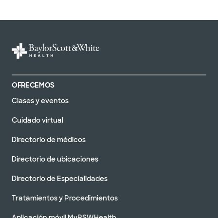
OFRECEMOS
Clases y eventos
Cuidado virtual
Directorio de médicos
Directorio de ubicaciones
Directorio de Especialidades
Tratamientos y Procedimientos
Aplicación móvil MyBSWHealth