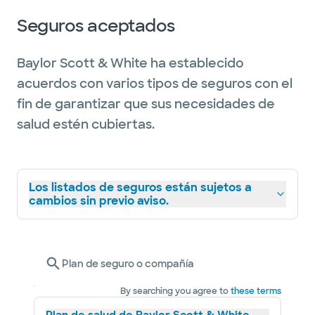
Seguros aceptados
Baylor Scott & White ha establecido
acuerdos con varios tipos de seguros con el
fin de garantizar que sus necesidades de
salud estén cubiertas.
Los listados de seguros están sujetos a
cambios sin previo aviso.
Plan de seguro o compañía
By searching you agree to
these terms