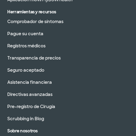
Herramientas y recursos
Comprobador de síntomas
Pague su cuenta
Registros médicos
Transparencia de precios
Seguro aceptado
Asistencia financiera
Directivas avanzadas
Pre-registro de Cirugía
Scrubbing in Blog
Sobre nosotros