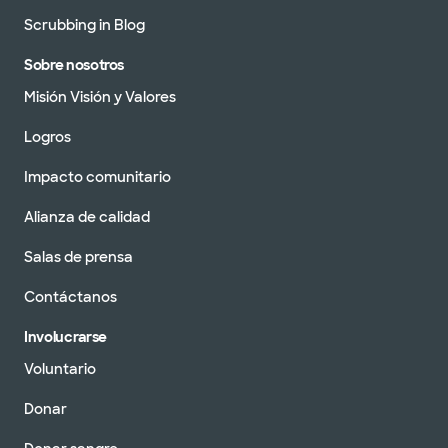
Scrubbing in Blog
Sobre nosotros
Misión Visión y Valores
Logros
Impacto comunitario
Alianza de calidad
Salas de prensa
Contáctanos
Involucrarse
Voluntario
Donar