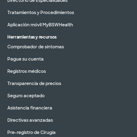
Directorio de Especialidades
Tratamientos y Procedimientos
Aplicación móvil MyBSWHealth
Herramientas y recursos
Comprobador de síntomas
Pague su cuenta
Registros médicos
Transparencia de precios
Seguro aceptado
Asistencia financiera
Directivas avanzadas
Pre-registro de Cirugía