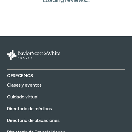
Loading reviews...
OFRECEMOS
Clases y eventos
Cuidado virtual
Directorio de médicos
Directorio de ubicaciones