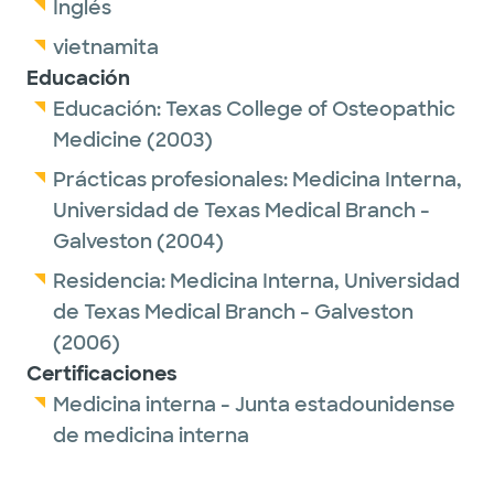
Inglés
vietnamita
Educación
Educación:
Texas College of Osteopathic
Medicine
(2003)
Prácticas profesionales:
Medicina Interna,
Universidad de Texas Medical Branch -
Galveston
(2004)
Residencia:
Medicina Interna,
Universidad
de Texas Medical Branch - Galveston
(2006)
Certificaciones
Medicina interna - Junta estadounidense
de medicina interna