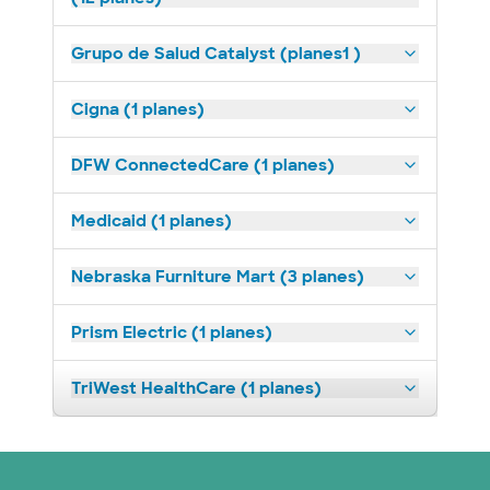
Grupo de Salud Catalyst (planes1 )
Cigna (1 planes)
DFW ConnectedCare (1 planes)
Medicaid (1 planes)
Nebraska Furniture Mart (3 planes)
Prism Electric (1 planes)
TriWest HealthCare (1 planes)