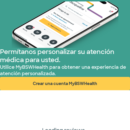
Permítanos personalizar su atención
médica para usted.
Utilice MyBSWHealth para obtener una experiencia de
atención personalizada.
Crear una cuenta MyBSWHealth
(abre en ventana nueva)