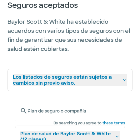
Seguros aceptados
Baylor Scott & White ha establecido
acuerdos con varios tipos de seguros con el
fin de garantizar que sus necesidades de
salud estén cubiertas.
Los listados de seguros están sujetos a
cambios sin previo aviso.
Plan de seguro o compañía
By searching you agree to
these terms
Plan de salud de Baylor Scott & White
(12 planes)