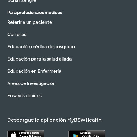
Donar sangre
Para profesionales médicos
Referir a un paciente
Carreras
Educación médica de posgrado
Educación para la salud aliada
Educación en Enfermería
Áreas de Investigación
Ensayos clínicos
Descargue la aplicación MyBSWHealth