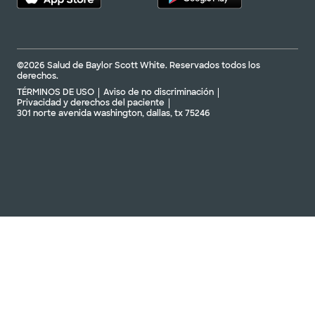
©2026 Salud de Baylor Scott White. Reservados todos los
derechos.
TÉRMINOS DE USO
Aviso de no discriminación
Privacidad y derechos del paciente
301 norte avenida washington, dallas, tx 75246