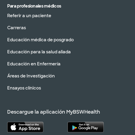
Para profesionales médicos
Referir a un paciente
Carreras
Educación médica de posgrado
Educación para la salud aliada
Educación en Enfermería
Áreas de Investigación
Ensayos clínicos
Descargue la aplicación MyBSWHealth