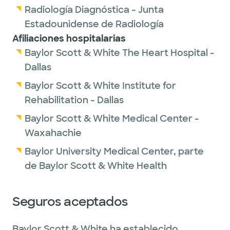
Radiología Diagnóstica - Junta
Estadounidense de Radiología
Afiliaciones hospitalarias
Baylor Scott & White The Heart Hospital -
Dallas
Baylor Scott & White Institute for
Rehabilitation - Dallas
Baylor Scott & White Medical Center -
Waxahachie
Baylor University Medical Center, parte
de Baylor Scott & White Health
Seguros aceptados
Baylor Scott & White ha establecido