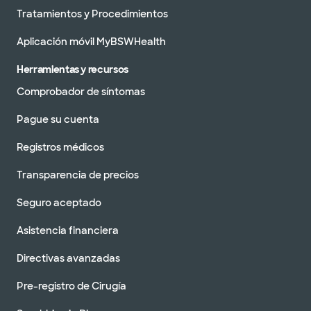
Tratamientos y Procedimientos
Aplicación móvil MyBSWHealth
Herramientas y recursos
Comprobador de síntomas
Pague su cuenta
Registros médicos
Transparencia de precios
Seguro aceptado
Asistencia financiera
Directivas avanzadas
Pre-registro de Cirugía