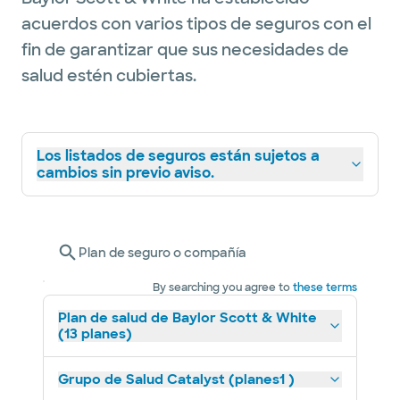
acuerdos con varios tipos de seguros con el
fin de garantizar que sus necesidades de
salud estén cubiertas.
Los listados de seguros están sujetos a
cambios sin previo aviso.
Plan de seguro o compañía
By searching you agree to
these terms
Plan de salud de Baylor Scott & White
(13 planes)
Grupo de Salud Catalyst (planes1 )