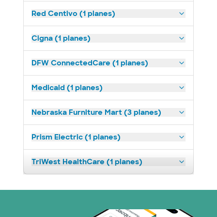
Red Centivo (1 planes)
Cigna (1 planes)
DFW ConnectedCare (1 planes)
Medicaid (1 planes)
Nebraska Furniture Mart (3 planes)
Prism Electric (1 planes)
TriWest HealthCare (1 planes)