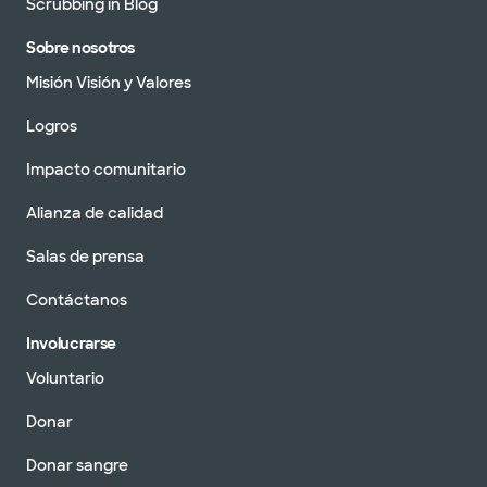
Scrubbing in Blog
Sobre nosotros
Misión Visión y Valores
Logros
Impacto comunitario
Alianza de calidad
Salas de prensa
Contáctanos
Involucrarse
Voluntario
Donar
Donar sangre