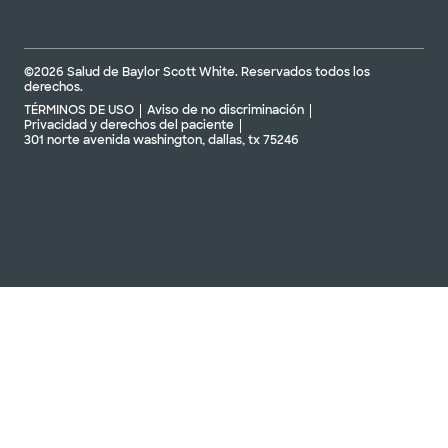
©2026 Salud de Baylor Scott White. Reservados todos los
derechos.
TÉRMINOS DE USO
Aviso de no discriminación
Privacidad y derechos del paciente
301 norte avenida washington, dallas, tx 75246