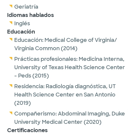
Geriatría
Idiomas hablados
Inglés
Educación
Educación:
Medical College of Virginia/
Virginia Common
(2014)
Prácticas profesionales:
Medicina Interna,
University of Texas Health Science Center
- Peds
(2015)
Residencia:
Radiología diagnóstica,
UT
Health Science Center en San Antonio
(2019)
Compañerismo:
Abdominal Imaging,
Duke
University Medical Center
(2020)
Certificaciones