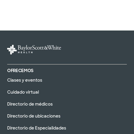
OFRECEMOS
Clases y eventos
Cuidado virtual
Directorio de médicos
Directorio de ubicaciones
Directorio de Especialidades