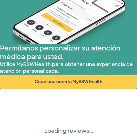
Permítanos personalizar su atención
médica para usted.
Utilice MyBSWHealth para obtener una experiencia de
atención personalizada.
Crear una cuenta MyBSWHealth
(abre en ventana nueva)
Loading reviews...