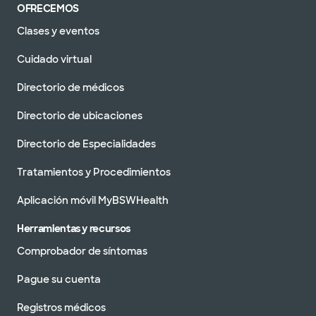
OFRECEMOS
Clases y eventos
Cuidado virtual
Directorio de médicos
Directorio de ubicaciones
Directorio de Especialidades
Tratamientos y Procedimientos
Aplicación móvil MyBSWHealth
Herramientas y recursos
Comprobador de síntomas
Pague su cuenta
Registros médicos