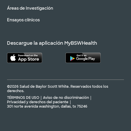
Áreas de Investigación
Ensayos clínicos
Descargue la aplicación MyBSWHealth
©2026 Salud de Baylor Scott White. Reservados todos los
derechos.
TÉRMINOS DE USO
Aviso de no discriminación
Privacidad y derechos del paciente
301 norte avenida washington, dallas, tx 75246