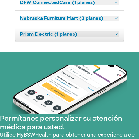
DFW ConnectedCare (1 planes)
Nebraska Furniture Mart (3 planes)
Prism Electric (1 planes)
Permítanos personalizar su atención
médica para usted.
Utilice MyBSWHealth para obtener una experiencia de