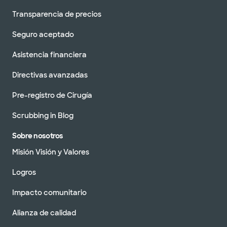
Transparencia de precios
Seguro aceptado
Asistencia financiera
Directivas avanzadas
Pre-registro de Cirugía
Scrubbing in Blog
Sobre nosotros
Misión Visión y Valores
Logros
Impacto comunitario
Alianza de calidad