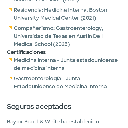
Residencia:
Medicina Interna,
Boston
University Medical Center
(2021)
Compañerismo:
Gastroenterology,
Universidad de Texas en Austin Dell
Medical School
(2025)
Certificaciones
Medicina interna - Junta estadounidense
de medicina interna
Gastroenterología - Junta
Estadounidense de Medicina Interna
Seguros aceptados
Baylor Scott & White ha establecido