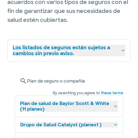
acuerdos con varios tipos de seguros con el
fin de garantizar que sus necesidades de
salud estén cubiertas.
Los listados de seguros están sujetos a
cambios sin previo aviso.
Plan de seguro o compañía
By searching you agree to
these terms
Plan de salud de Baylor Scott & White
(11 planes)
Grupo de Salud Catalyst (planes1 )