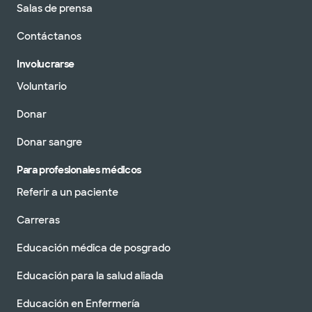
Salas de prensa
Contáctanos
Involucrarse
Voluntario
Donar
Donar sangre
Para profesionales médicos
Referir a un paciente
Carreras
Educación médica de posgrado
Educación para la salud aliada
Educación en Enfermería