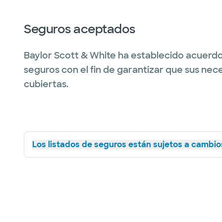
Seguros aceptados
Baylor Scott & White ha establecido acuerdo
seguros con el fin de garantizar que sus nec
cubiertas.
Los listados de seguros están sujetos a cambios