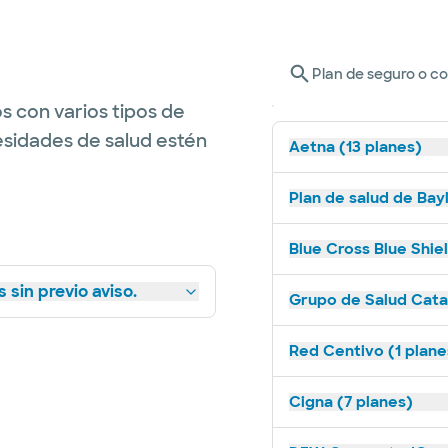
Plan de seguro o c
s con varios tipos de
esidades de salud estén
Aetna (13 planes)
Plan de salud de Bay
Blue Cross Blue Shie
 sin previo aviso.
Grupo de Salud Catal
Red Centivo (1 plane
Cigna (7 planes)