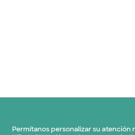
Permítanos personalizar su atención 