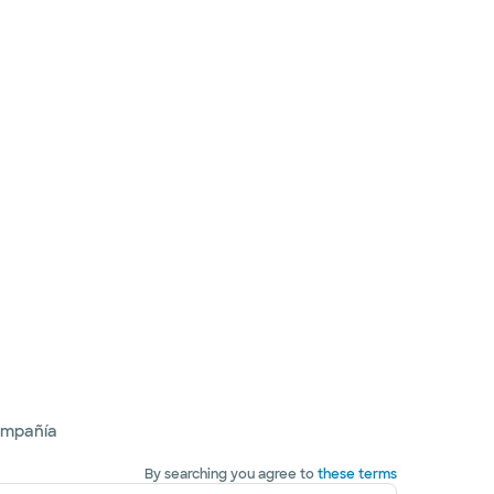
ompañía
By searching you agree to
these terms