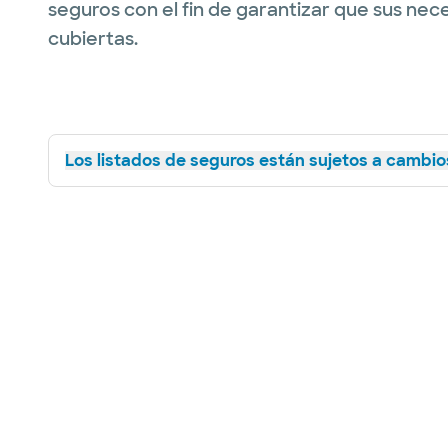
seguros con el fin de garantizar que sus nec
cubiertas.
Los listados de seguros están sujetos a cambios