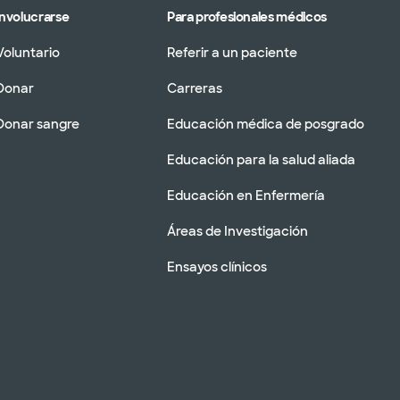
Involucrarse
Para profesionales médicos
Voluntario
Referir a un paciente
Donar
Carreras
Donar sangre
Educación médica de posgrado
Educación para la salud aliada
Educación en Enfermería
Áreas de Investigación
Ensayos clínicos