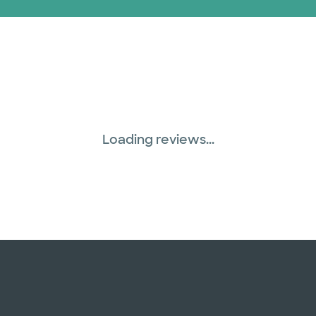
Loading reviews...