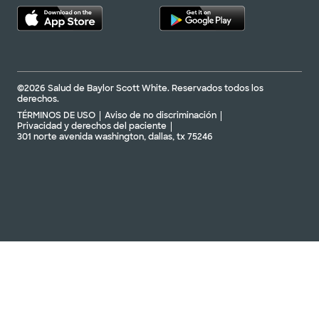
©2026 Salud de Baylor Scott White. Reservados todos los
derechos.
TÉRMINOS DE USO
Aviso de no discriminación
Privacidad y derechos del paciente
301 norte avenida washington, dallas, tx 75246