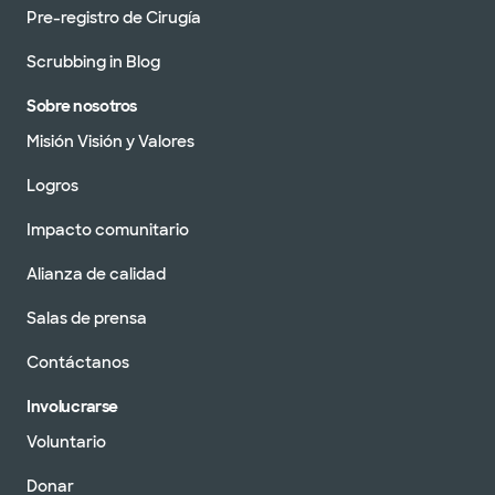
Pre-registro de Cirugía
Scrubbing in Blog
Sobre nosotros
Misión Visión y Valores
Logros
Impacto comunitario
Alianza de calidad
Salas de prensa
Contáctanos
Involucrarse
Voluntario
Donar