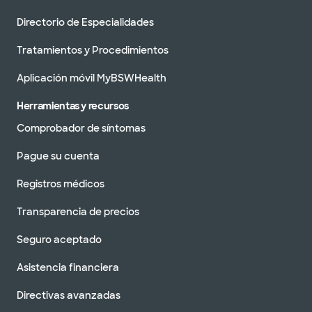
Directorio de Especialidades
Tratamientos y Procedimientos
Aplicación móvil MyBSWHealth
Herramientas y recursos
Comprobador de síntomas
Pague su cuenta
Registros médicos
Transparencia de precios
Seguro aceptado
Asistencia financiera
Directivas avanzadas