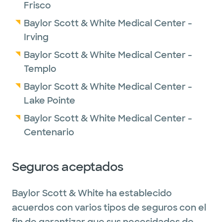
Frisco
Baylor Scott & White Medical Center -
Irving
Baylor Scott & White Medical Center -
Templo
Baylor Scott & White Medical Center -
Lake Pointe
Baylor Scott & White Medical Center -
Centenario
Seguros aceptados
Baylor Scott & White ha establecido
acuerdos con varios tipos de seguros con el