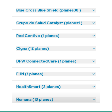
Blue Cross Blue Shield (planes38 )
Grupo de Salud Catalyst (planes1 )
Red Centivo (1 planes)
Cigna (12 planes)
DFW ConnectedCare (1 planes)
EHN (1 planes)
HealthSmart (2 planes)
Humana (13 planes)