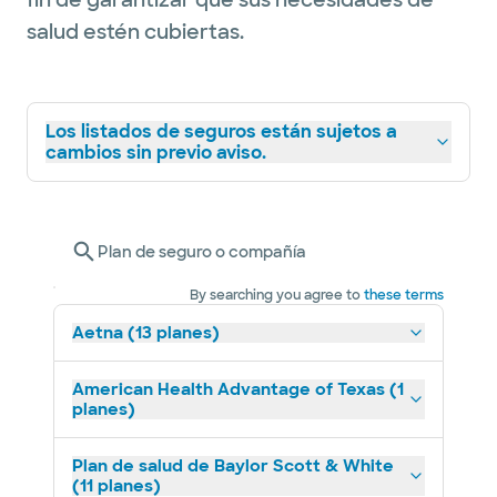
fin de garantizar que sus necesidades de
salud estén cubiertas.
Los listados de seguros están sujetos a
cambios sin previo aviso.
Plan de seguro o compañía
By searching you agree to
these terms
Aetna (13 planes)
American Health Advantage of Texas (1
planes)
Plan de salud de Baylor Scott & White
(11 planes)