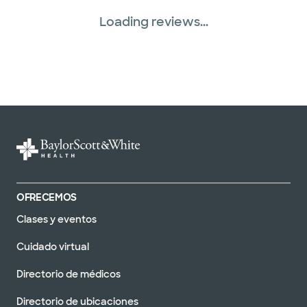
WellMed (15 planes)
Loading reviews...
OFRECEMOS
Clases y eventos
Cuidado virtual
Directorio de médicos
Directorio de ubicaciones