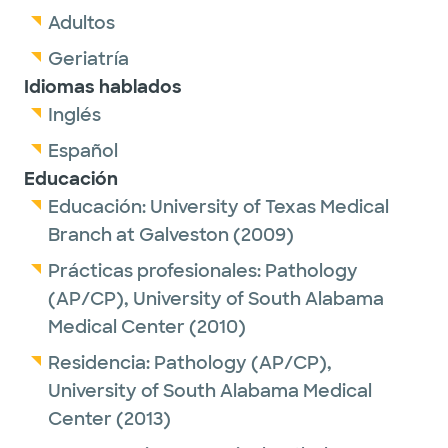
Adultos
Geriatría
Idiomas hablados
Inglés
Español
Educación
Educación:
University of Texas Medical
Branch at Galveston
(2009)
Prácticas profesionales:
Pathology
(AP/CP),
University of South Alabama
Medical Center
(2010)
Residencia:
Pathology (AP/CP),
University of South Alabama Medical
Center
(2013)