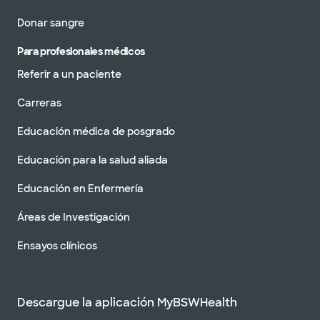
Donar sangre
Para profesionales médicos
Referir a un paciente
Carreras
Educación médica de posgrado
Educación para la salud aliada
Educación en Enfermería
Áreas de Investigación
Ensayos clínicos
Descargue la aplicación MyBSWHealth