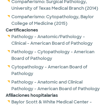
Compañerismo:
Surgical Pathology,
University of Texas Medical Branch
(2014)
Compañerismo:
Cytopathology,
Baylor
College of Medicine
(2015)
Certificaciones
Pathology - Anatomic/Pathology -
Clinical - American Board of Pathology
Pathology - Cytopathology - American
Board of Pathology
Cytopathology - American Board of
Pathology
Pathology - Anatomic and Clinical
Pathology - American Board of Pathology
Afiliaciones hospitalarias
Baylor Scott & White Medical Center -