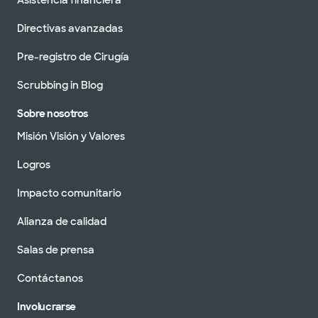
Asistencia financiera
Directivas avanzadas
Pre-registro de Cirugía
Scrubbing in Blog
Sobre nosotros
Misión Visión y Valores
Logros
Impacto comunitario
Alianza de calidad
Salas de prensa
Contáctanos
Involucrarse