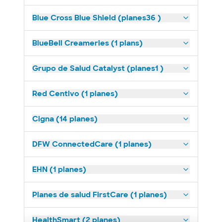
Blue Cross Blue Shield (planes36 )
BlueBell Creameries (1 plans)
Grupo de Salud Catalyst (planes1 )
Red Centivo (1 planes)
Cigna (14 planes)
DFW ConnectedCare (1 planes)
EHN (1 planes)
Planes de salud FirstCare (1 planes)
HealthSmart (2 planes)