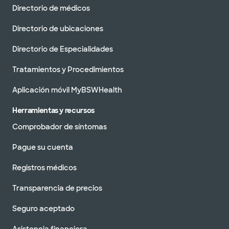
Directorio de médicos
Directorio de ubicaciones
Directorio de Especialidades
Tratamientos y Procedimientos
Aplicación móvil MyBSWHealth
Herramientas y recursos
Comprobador de síntomas
Pague su cuenta
Registros médicos
Transparencia de precios
Seguro aceptado