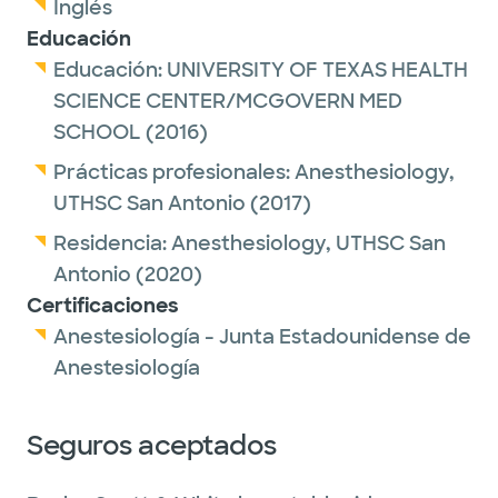
Inglés
Educación
Educación:
UNIVERSITY OF TEXAS HEALTH
SCIENCE CENTER/MCGOVERN MED
SCHOOL
(2016)
Prácticas profesionales:
Anesthesiology,
UTHSC San Antonio
(2017)
Residencia:
Anesthesiology,
UTHSC San
Antonio
(2020)
Certificaciones
Anestesiología - Junta Estadounidense de
Anestesiología
Seguros aceptados