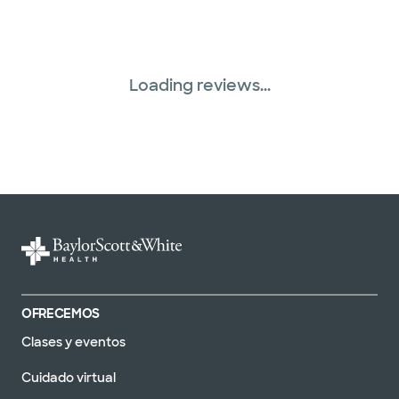
Loading reviews...
OFRECEMOS
Clases y eventos
Cuidado virtual