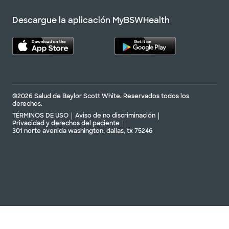
Descargue la aplicación MyBSWHealth
©2026 Salud de Baylor Scott White. Reservados todos los
derechos.
TÉRMINOS DE USO
Aviso de no discriminación
Privacidad y derechos del paciente
301 norte avenida washington, dallas, tx 75246