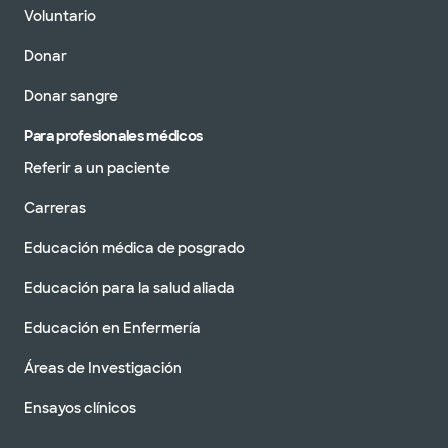
Voluntario
Donar
Donar sangre
Para profesionales médicos
Referir a un paciente
Carreras
Educación médica de posgrado
Educación para la salud aliada
Educación en Enfermería
Áreas de Investigación
Ensayos clínicos