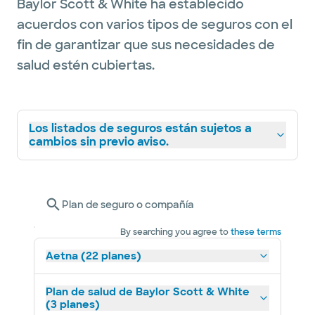
Baylor Scott & White ha establecido
acuerdos con varios tipos de seguros con el
fin de garantizar que sus necesidades de
salud estén cubiertas.
Los listados de seguros están sujetos a
cambios sin previo aviso.
Plan de seguro o compañía
By searching you agree to
these terms
Aetna (22 planes)
Plan de salud de Baylor Scott & White
(3 planes)