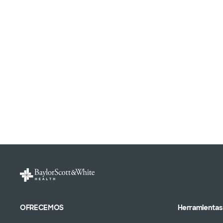
OFRECEMOS
Herramientas 