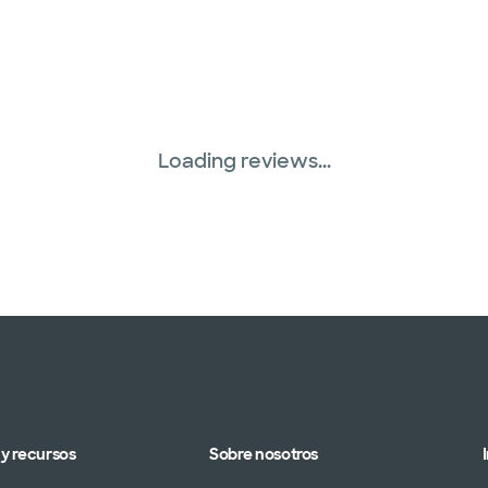
Loading reviews...
y recursos
Sobre nosotros