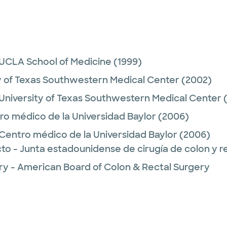
UCLA School of Medicine
(1999)
y of Texas Southwestern Medical Center
(2002)
University of Texas Southwestern Medical Center
(
ro médico de la Universidad Baylor
(2006)
Centro médico de la Universidad Baylor
(2006)
cto - Junta estadounidense de cirugía de colon y r
ry - American Board of Colon & Rectal Surgery