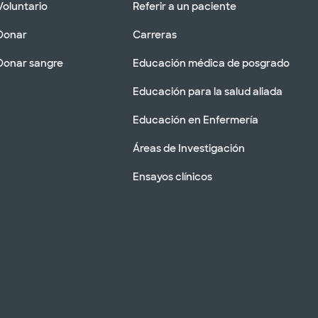
Voluntario
Referir a un paciente
Donar
Carreras
Donar sangre
Educación médica de posgrado
Educación para la salud aliada
Educación en Enfermería
Áreas de Investigación
Ensayos clínicos