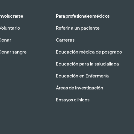
Involucrarse
Para profesionales médicos
Voluntario
Referir a un paciente
Donar
Carreras
Donar sangre
Educación médica de posgrado
Educación para la salud aliada
Educación en Enfermería
Áreas de Investigación
Ensayos clínicos