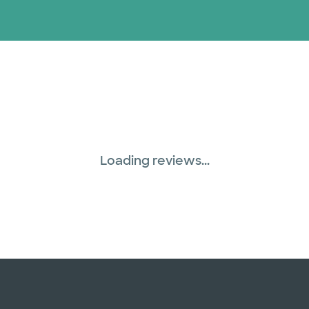
Loading reviews...