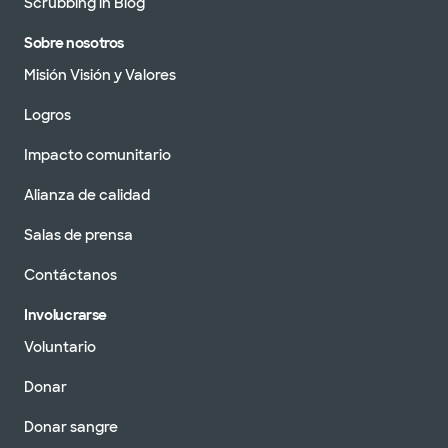
Scrubbing in Blog
Sobre nosotros
Misión Visión y Valores
Logros
Impacto comunitario
Alianza de calidad
Salas de prensa
Contáctanos
Involucrarse
Voluntario
Donar
Donar sangre