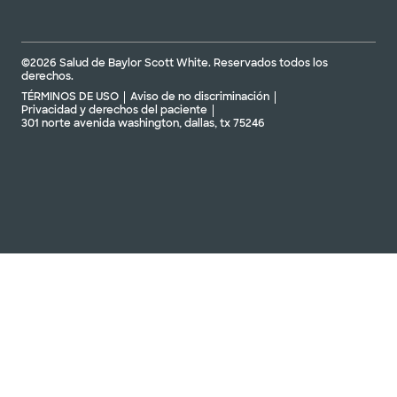
©2026 Salud de Baylor Scott White. Reservados todos los
derechos.
TÉRMINOS DE USO
Aviso de no discriminación
Privacidad y derechos del paciente
301 norte avenida washington, dallas, tx 75246