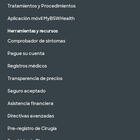
Tratamientos y Procedimientos
Aplicación móvil MyBSWHealth
Herramientas y recursos
Comprobador de síntomas
Pague su cuenta
Registros médicos
Transparencia de precios
Seguro aceptado
Asistencia financiera
Directivas avanzadas
Pre-registro de Cirugía