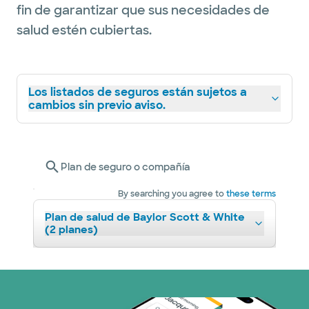
fin de garantizar que sus necesidades de
salud estén cubiertas.
Los listados de seguros están sujetos a
cambios sin previo aviso.
Plan de seguro o compañía
By searching you agree to
these terms
Plan de salud de Baylor Scott & White
(2 planes)