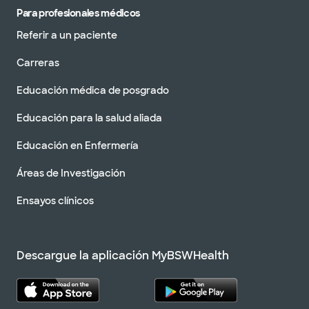
Para profesionales médicos
Referir a un paciente
Carreras
Educación médica de posgrado
Educación para la salud aliada
Educación en Enfermería
Áreas de Investigación
Ensayos clínicos
Descargue la aplicación MyBSWHealth