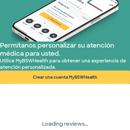
Permítanos personalizar su atención
médica para usted.
Utilice MyBSWHealth para obtener una experiencia de
atención personalizada.
Crear una cuenta MyBSWHealth
(abre en ventana nueva)
Loading reviews...