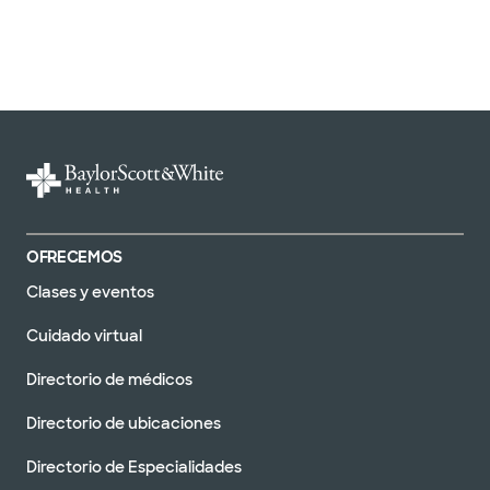
OFRECEMOS
Clases y eventos
Cuidado virtual
Directorio de médicos
Directorio de ubicaciones
Directorio de Especialidades