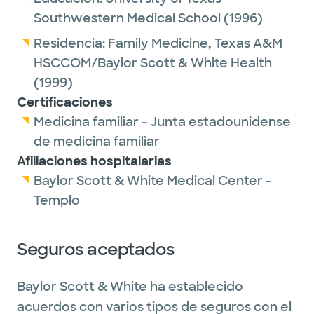
Southwestern Medical School
(1996)
Residencia:
Family Medicine,
Texas A&M
HSCCOM/Baylor Scott & White Health
(1999)
Certificaciones
Medicina familiar - Junta estadounidense
de medicina familiar
Afiliaciones hospitalarias
Baylor Scott & White Medical Center -
Templo
Seguros aceptados
Baylor Scott & White ha establecido
acuerdos con varios tipos de seguros con el