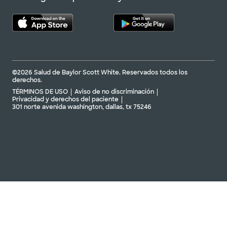
©2026 Salud de Baylor Scott White. Reservados todos los
derechos.
TÉRMINOS DE USO
Aviso de no discriminación
Privacidad y derechos del paciente
301 norte avenida washington, dallas, tx 75246