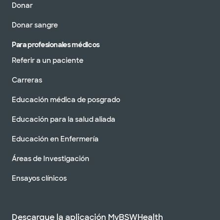
Donar
Donar sangre
Para profesionales médicos
Referir a un paciente
Carreras
Educación médica de posgrado
Educación para la salud aliada
Educación en Enfermería
Áreas de Investigación
Ensayos clínicos
Descargue la aplicación MyBSWHealth