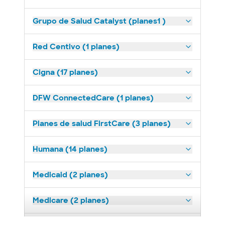
Grupo de Salud Catalyst (planes1 )
Red Centivo (1 planes)
Cigna (17 planes)
DFW ConnectedCare (1 planes)
Planes de salud FirstCare (3 planes)
Humana (14 planes)
Medicaid (2 planes)
Medicare (2 planes)