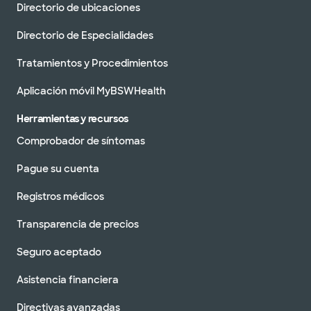
Directorio de ubicaciones
Directorio de Especialidades
Tratamientos y Procedimientos
Aplicación móvil MyBSWHealth
Herramientas y recursos
Comprobador de síntomas
Pague su cuenta
Registros médicos
Transparencia de precios
Seguro aceptado
Asistencia financiera
Directivas avanzadas