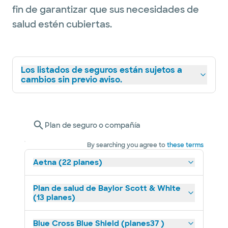
fin de garantizar que sus necesidades de
salud estén cubiertas.
Los listados de seguros están sujetos a
cambios sin previo aviso.
Plan de seguro o compañía
By searching you agree to
these terms
Aetna (22 planes)
Plan de salud de Baylor Scott & White
(13 planes)
Blue Cross Blue Shield (planes37 )