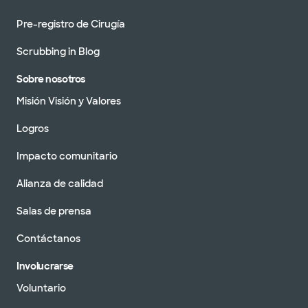
Pre-registro de Cirugía
Scrubbing in Blog
Sobre nosotros
Misión Visión y Valores
Logros
Impacto comunitario
Alianza de calidad
Salas de prensa
Contáctanos
Involucrarse
Voluntario