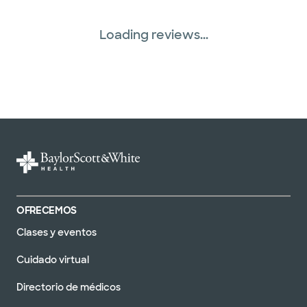
Loading reviews...
OFRECEMOS
Clases y eventos
Cuidado virtual
Directorio de médicos