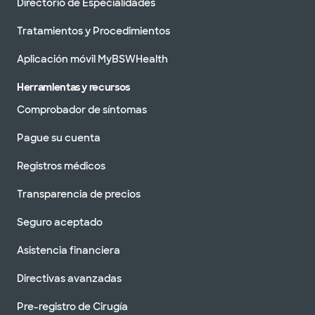
Directorio de Especialidades
Tratamientos y Procedimientos
Aplicación móvil MyBSWHealth
Herramientas y recursos
Comprobador de síntomas
Pague su cuenta
Registros médicos
Transparencia de precios
Seguro aceptado
Asistencia financiera
Directivas avanzadas
Pre-registro de Cirugía