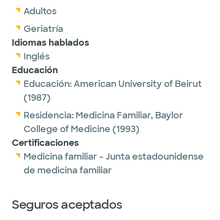
Adultos
Geriatría
Idiomas hablados
Inglés
Educación
Educación:
American University of Beirut
(1987)
Residencia:
Medicina Familiar,
Baylor
College of Medicine
(1993)
Certificaciones
Medicina familiar - Junta estadounidense
de medicina familiar
Seguros aceptados