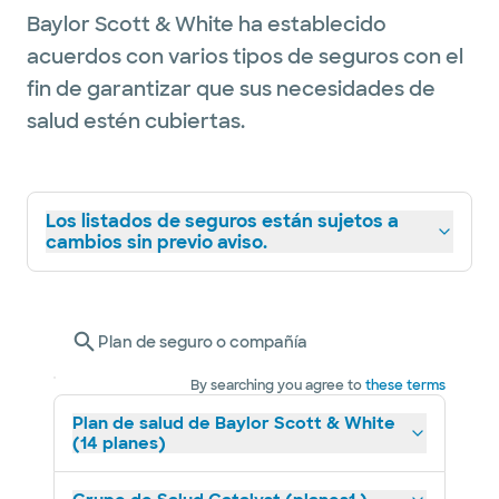
Baylor Scott & White ha establecido
acuerdos con varios tipos de seguros con el
fin de garantizar que sus necesidades de
salud estén cubiertas.
Los listados de seguros están sujetos a
cambios sin previo aviso.
Plan de seguro o compañía
By searching you agree to
these terms
Plan de salud de Baylor Scott & White
(14 planes)