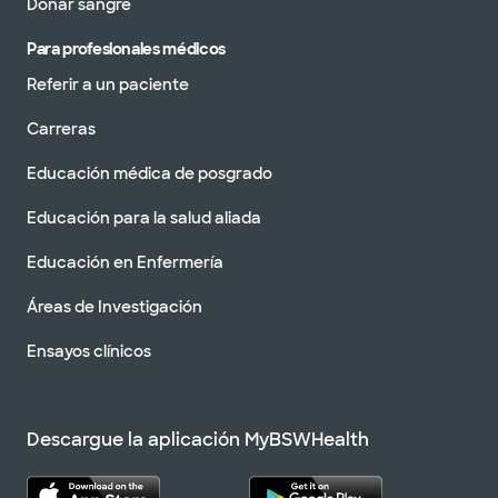
Donar sangre
Para profesionales médicos
Referir a un paciente
Carreras
Educación médica de posgrado
Educación para la salud aliada
Educación en Enfermería
Áreas de Investigación
Ensayos clínicos
Descargue la aplicación MyBSWHealth