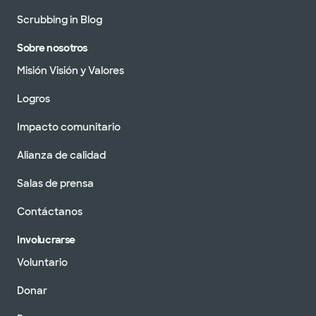
Scrubbing in Blog
Sobre nosotros
Misión Visión y Valores
Logros
Impacto comunitario
Alianza de calidad
Salas de prensa
Contáctanos
Involucrarse
Voluntario
Donar