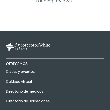
Loading reviews...
OFRECEMOS
Clases y eventos
Cuidado virtual
Directorio de médicos
Directorio de ubicaciones