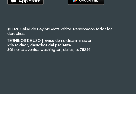
©2026 Salud de Baylor Scott White. Reservados todos los
derechos.
TÉRMINOS DE USO
Aviso de no discriminación
Privacidad y derechos del paciente
301 norte avenida washington, dallas, tx 75246