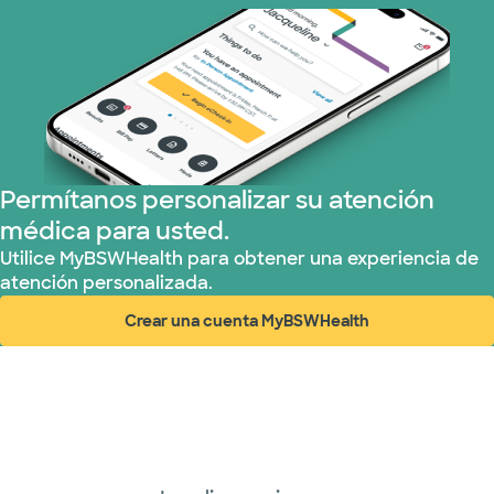
Permítanos personalizar su atención
médica para usted.
Utilice MyBSWHealth para obtener una experiencia de
atención personalizada.
Crear una cuenta MyBSWHealth
(abre en ventana nueva)