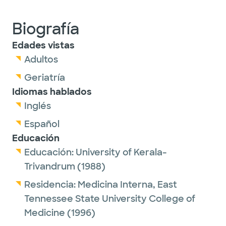
Biografía
Edades vistas
Adultos
Geriatría
Idiomas hablados
Inglés
Español
Educación
Educación:
University of Kerala-
Trivandrum
(1988)
Residencia:
Medicina Interna,
East
Tennessee State University College of
Medicine
(1996)