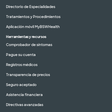
Directorio de Especialidades
Tratamientos y Procedimientos
Aplicación móvil MyBSWHealth
Herramientas y recursos
Comprobador de síntomas
Pague su cuenta
Registros médicos
Transparencia de precios
Seguro aceptado
Asistencia financiera
Directivas avanzadas