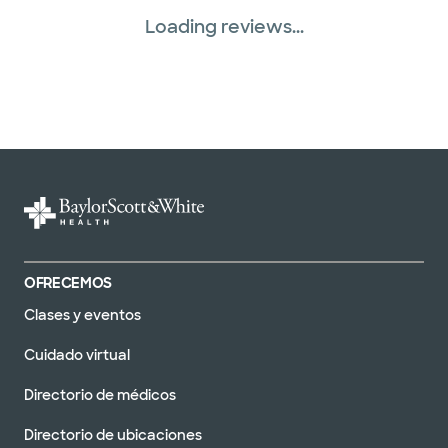
Loading reviews...
OFRECEMOS
Clases y eventos
Cuidado virtual
Directorio de médicos
Directorio de ubicaciones