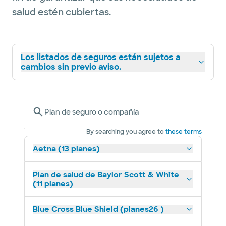
salud estén cubiertas.
Los listados de seguros están sujetos a
cambios sin previo aviso.
Plan de seguro o compañía
By searching you agree to
these terms
Aetna (13 planes)
Plan de salud de Baylor Scott & White
(11 planes)
Blue Cross Blue Shield (planes26 )