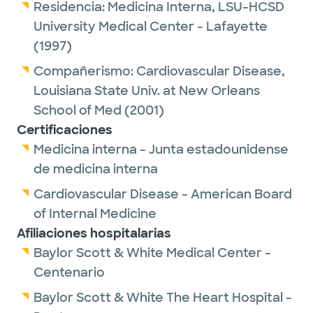
Residencia:
Medicina Interna,
LSU-HCSD
University Medical Center - Lafayette
(1997)
Compañerismo:
Cardiovascular Disease,
Louisiana State Univ. at New Orleans
School of Med
(2001)
Certificaciones
Medicina interna - Junta estadounidense
de medicina interna
Cardiovascular Disease - American Board
of Internal Medicine
Afiliaciones hospitalarias
Baylor Scott & White Medical Center -
Centenario
Baylor Scott & White The Heart Hospital -