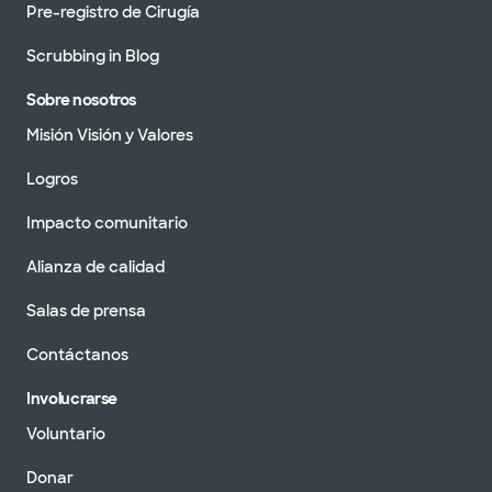
Pre-registro de Cirugía
Scrubbing in Blog
Sobre nosotros
Misión Visión y Valores
Logros
Impacto comunitario
Alianza de calidad
Salas de prensa
Contáctanos
Involucrarse
Voluntario
Donar