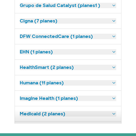
Grupo de Salud Catalyst (planes1 )
Cigna (7 planes)
DFW ConnectedCare (1 planes)
EHN (1 planes)
HealthSmart (2 planes)
Humana (11 planes)
Imagine Health (1 planes)
Medicaid (2 planes)
Medicare (1 planes)