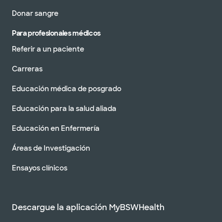
Donar sangre
Para profesionales médicos
Referir a un paciente
Carreras
Educación médica de posgrado
Educación para la salud aliada
Educación en Enfermería
Áreas de Investigación
Ensayos clínicos
Descargue la aplicación MyBSWHealth