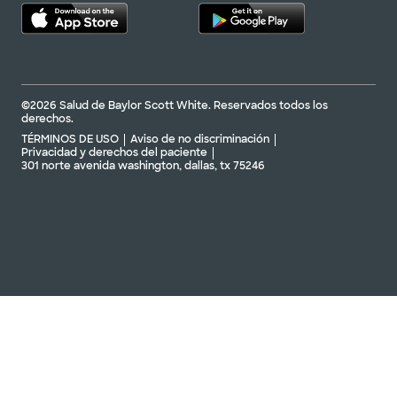
©2026 Salud de Baylor Scott White. Reservados todos los
derechos.
TÉRMINOS DE USO
Aviso de no discriminación
Privacidad y derechos del paciente
301 norte avenida washington, dallas, tx 75246