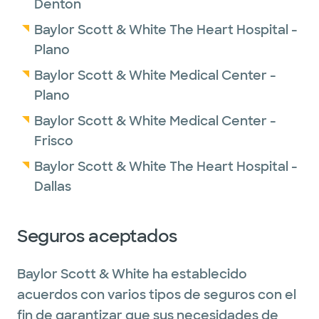
Denton
Baylor Scott & White The Heart Hospital -
Plano
Baylor Scott & White Medical Center -
Plano
Baylor Scott & White Medical Center -
Frisco
Baylor Scott & White The Heart Hospital -
Dallas
Seguros aceptados
Baylor Scott & White ha establecido
acuerdos con varios tipos de seguros con el
fin de garantizar que sus necesidades de