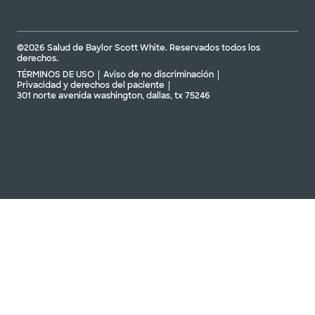
©2026 Salud de Baylor Scott White. Reservados todos los
derechos.
TÉRMINOS DE USO
Aviso de no discriminación
Privacidad y derechos del paciente
301 norte avenida washington, dallas, tx 75246