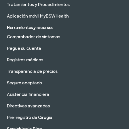
Tratamientos y Procedimientos
Aplicación móvil MyBSWHealth
Herramientas y recursos
Comprobador de síntomas
Pague su cuenta
Registros médicos
Transparencia de precios
Seguro aceptado
Asistencia financiera
Directivas avanzadas
Pre-registro de Cirugía