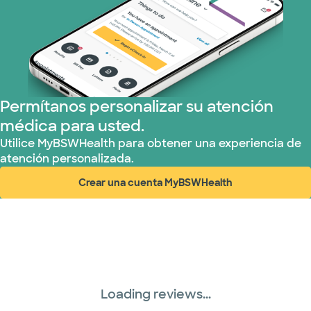
Permítanos personalizar su atención
médica para usted.
Utilice MyBSWHealth para obtener una experiencia de
atención personalizada.
Crear una cuenta MyBSWHealth
(abre en ventana nueva)
Loading reviews...