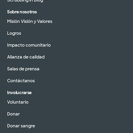
Scrubbing in Blog
Sobre nosotros
Misión Visión y Valores
Logros
Impacto comunitario
Alianza de calidad
Salas de prensa
Contáctanos
Involucrarse
Voluntario
Donar
Donar sangre