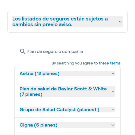
Los listados de seguros están sujetos a
cambios sin previo aviso.
Plan de seguro o compañía
By searching you agree to
these terms
Aetna (12 planes)
Plan de salud de Baylor Scott & White
(7 planes)
Grupo de Salud Catalyst (planes1 )
Cigna (6 planes)