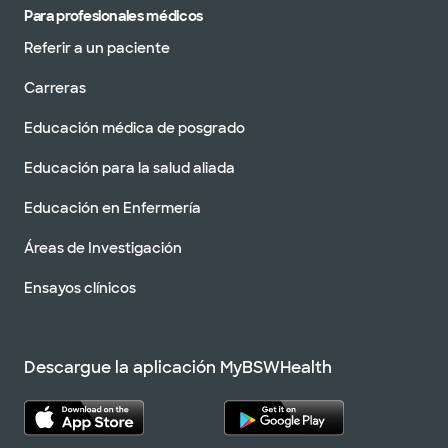
Para profesionales médicos
Referir a un paciente
Carreras
Educación médica de posgrado
Educación para la salud aliada
Educación en Enfermería
Áreas de Investigación
Ensayos clínicos
Descargue la aplicación MyBSWHealth