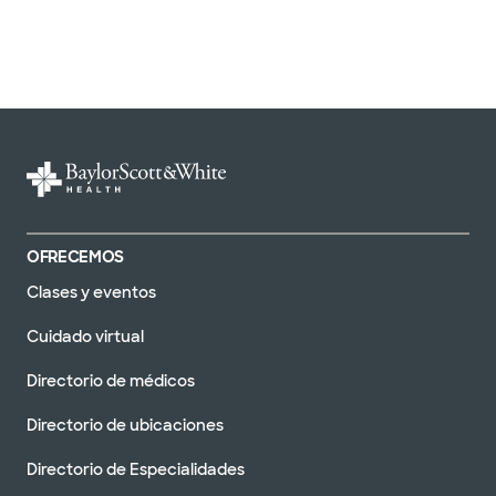
OFRECEMOS
Clases y eventos
Cuidado virtual
Directorio de médicos
Directorio de ubicaciones
Directorio de Especialidades