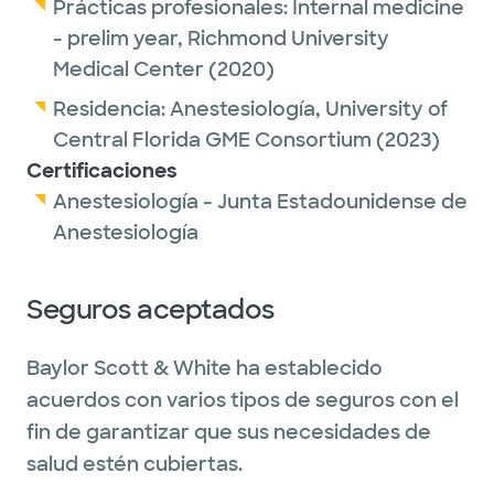
Prácticas profesionales:
Internal medicine
- prelim year,
Richmond University
Medical Center
(2020)
Residencia:
Anestesiología,
University of
Central Florida GME Consortium
(2023)
Certificaciones
Anestesiología - Junta Estadounidense de
Anestesiología
Seguros aceptados
Baylor Scott & White ha establecido
acuerdos con varios tipos de seguros con el
fin de garantizar que sus necesidades de
salud estén cubiertas.