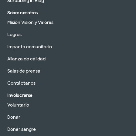
Scrubbing in Blog
Sobre nosotros
Misión Visión y Valores
Logros
Impacto comunitario
Alianza de calidad
Salas de prensa
Contáctanos
Involucrarse
Voluntario
Donar
Donar sangre