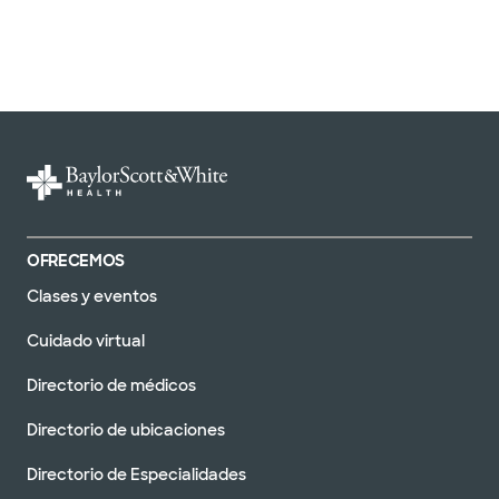
OFRECEMOS
Clases y eventos
Cuidado virtual
Directorio de médicos
Directorio de ubicaciones
Directorio de Especialidades