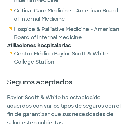
Internal Medicine
Critical Care Medicine - American Board
of Internal Medicine
Hospice & Palliative Medicine - American
Board of Internal Medicine
Afiliaciones hospitalarias
Centro Médico Baylor Scott & White -
College Station
Seguros aceptados
Baylor Scott & White ha establecido
acuerdos con varios tipos de seguros con el
fin de garantizar que sus necesidades de
salud estén cubiertas.