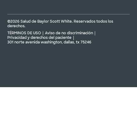
©2026 Salud de Baylor Scott White. Reservados todos los
derechos.
TÉRMINOS DE USO
Aviso de no discriminación
Privacidad y derechos del paciente
301 norte avenida washington, dallas, tx 75246