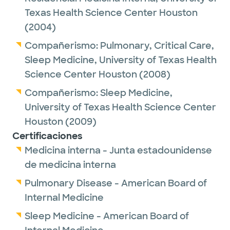
Texas Health Science Center Houston
(2004)
Compañerismo:
Pulmonary, Critical Care,
Sleep Medicine,
University of Texas Health
Science Center Houston
(2008)
Compañerismo:
Sleep Medicine,
University of Texas Health Science Center
Houston
(2009)
Certificaciones
Medicina interna - Junta estadounidense
de medicina interna
Pulmonary Disease - American Board of
Internal Medicine
Sleep Medicine - American Board of