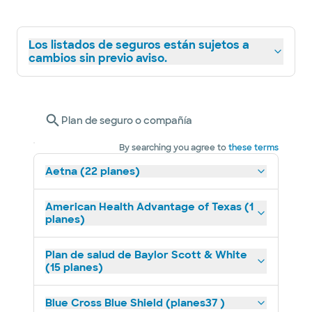
Los listados de seguros están sujetos a
cambios sin previo aviso.
Plan de seguro o compañía
By searching you agree to
these terms
Aetna (22 planes)
American Health Advantage of Texas (1
planes)
Plan de salud de Baylor Scott & White
(15 planes)
Blue Cross Blue Shield (planes37 )