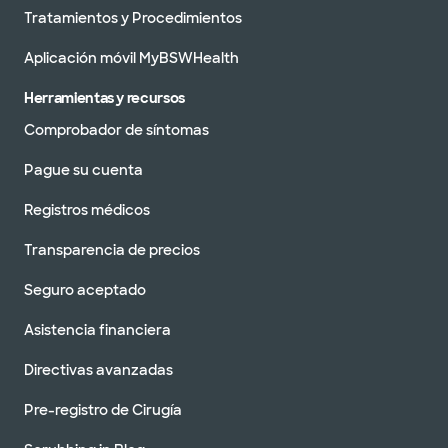
Tratamientos y Procedimientos
Aplicación móvil MyBSWHealth
Herramientas y recursos
Comprobador de síntomas
Pague su cuenta
Registros médicos
Transparencia de precios
Seguro aceptado
Asistencia financiera
Directivas avanzadas
Pre-registro de Cirugía