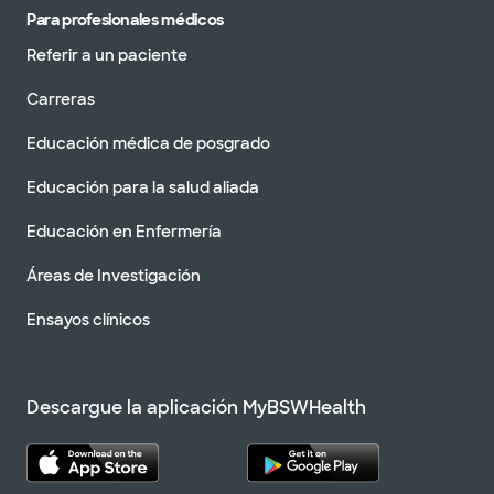
Para profesionales médicos
Referir a un paciente
Carreras
Educación médica de posgrado
Educación para la salud aliada
Educación en Enfermería
Áreas de Investigación
Ensayos clínicos
Descargue la aplicación MyBSWHealth