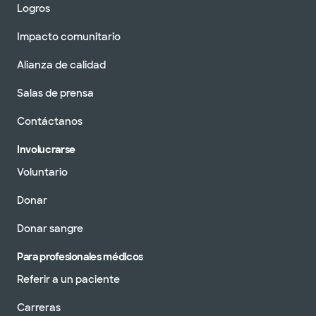
Logros
Impacto comunitario
Alianza de calidad
Salas de prensa
Contáctanos
Involucrarse
Voluntario
Donar
Donar sangre
Para profesionales médicos
Referir a un paciente
Carreras