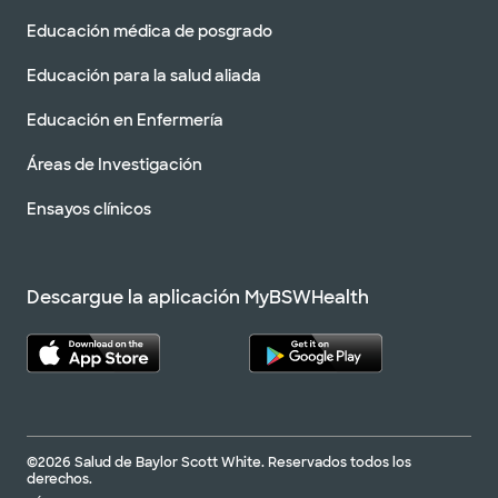
Educación médica de posgrado
Educación para la salud aliada
Educación en Enfermería
Áreas de Investigación
Ensayos clínicos
Descargue la aplicación MyBSWHealth
©2026 Salud de Baylor Scott White. Reservados todos los
derechos.