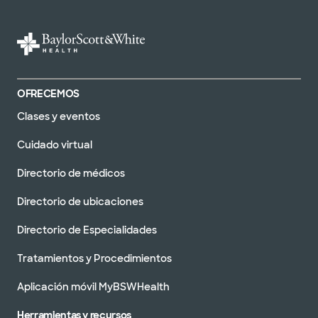
OFRECEMOS
Clases y eventos
Cuidado virtual
Directorio de médicos
Directorio de ubicaciones
Directorio de Especialidades
Tratamientos y Procedimientos
Aplicación móvil MyBSWHealth
Herramientas y recursos