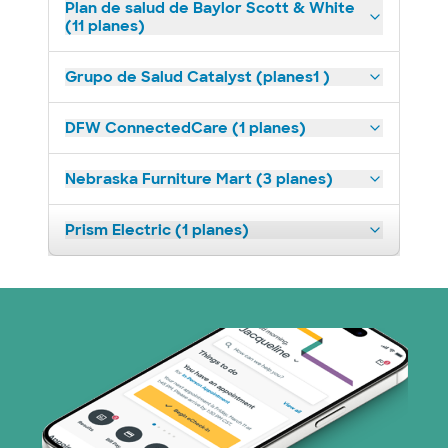
Plan de salud de Baylor Scott & White
(11 planes)
Grupo de Salud Catalyst (planes1 )
DFW ConnectedCare (1 planes)
Nebraska Furniture Mart (3 planes)
Prism Electric (1 planes)