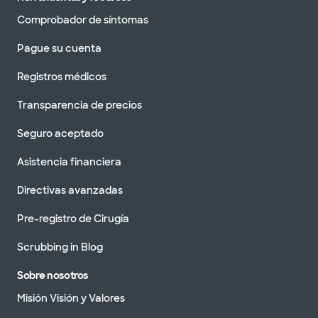
Comprobador de síntomas
Pague su cuenta
Registros médicos
Transparencia de precios
Seguro aceptado
Asistencia financiera
Directivas avanzadas
Pre-registro de Cirugía
Scrubbing in Blog
Sobre nosotros
Misión Visión y Valores