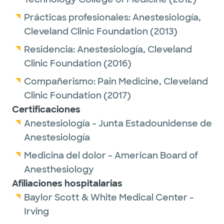
Prácticas profesionales:
Anestesiología,
Cleveland Clinic Foundation
(2013)
Residencia:
Anestesiología,
Cleveland
Clinic Foundation
(2016)
Compañerismo:
Pain Medicine,
Cleveland
Clinic Foundation
(2017)
Certificaciones
Anestesiología - Junta Estadounidense de
Anestesiología
Medicina del dolor - American Board of
Anesthesiology
Afiliaciones hospitalarias
Baylor Scott & White Medical Center -
Irving