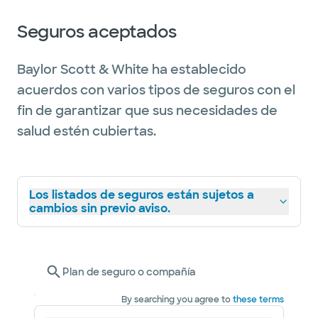
Seguros aceptados
Baylor Scott & White ha establecido
acuerdos con varios tipos de seguros con el
fin de garantizar que sus necesidades de
salud estén cubiertas.
Los listados de seguros están sujetos a
cambios sin previo aviso.
Plan de seguro o compañía
By searching you agree to
these terms