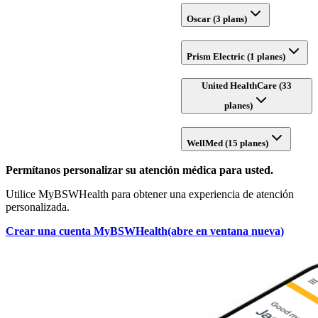
Oscar (3 plans)
Prism Electric (1 planes)
United HealthCare (33
planes)
WellMed (15 planes)
Permítanos personalizar su atención médica para usted.
Utilice MyBSWHealth para obtener una experiencia de atención
personalizada.
Crear una cuenta MyBSWHealth
(abre en ventana nueva)