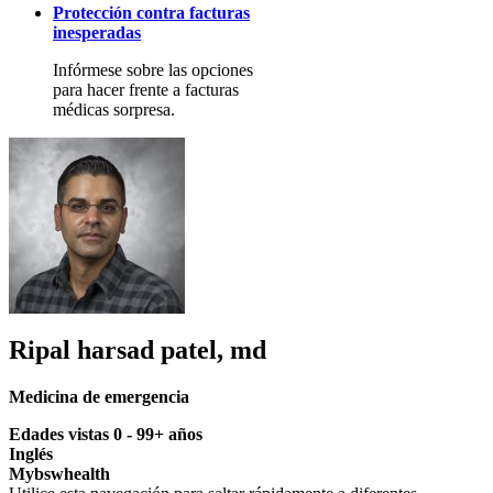
Protección contra facturas
inesperadas
Infórmese sobre las opciones
para hacer frente a facturas
médicas sorpresa.
Ripal harsad patel, md
Medicina de emergencia
Edades vistas 0 - 99+ años
Inglés
Mybswhealth