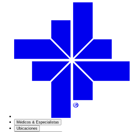
Médicos & Especialistas
Ubicaciones