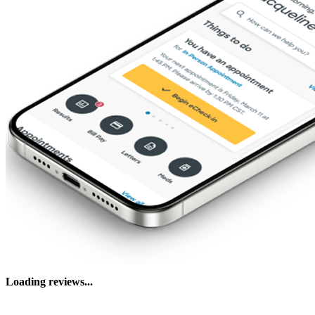
Loading reviews...