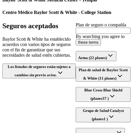
Centro Médico Baylor Scott & White - College Station
Seguros aceptados
Plan de seguro o compañía
By searching you agree to
Baylor Scott & White ha establecido
these terms
acuerdos con varios tipos de seguros
con el fin de garantizar que sus
necesidades de salud estén cubiertas.
Aetna (22 planes)
Los listados de seguros están sujetos a
Plan de salud de Baylor Scott
cambios sin previo aviso.
& White (11 planes)
Blue Cross Blue Shield
(planes37 )
Grupo de Salud Catalyst
(planes1 )