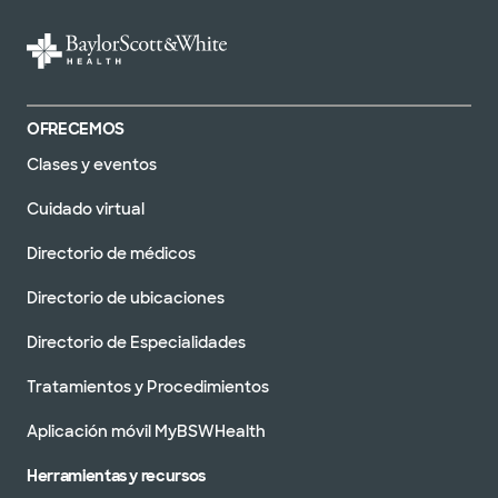
OFRECEMOS
Clases y eventos
Cuidado virtual
Directorio de médicos
Directorio de ubicaciones
Directorio de Especialidades
Tratamientos y Procedimientos
Aplicación móvil MyBSWHealth
Herramientas y recursos