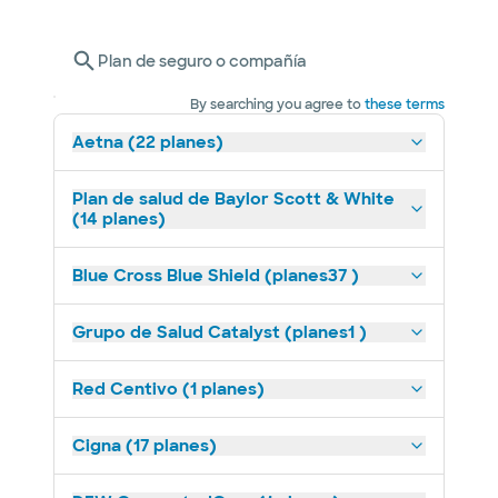
Plan de seguro o compañía
By searching you agree to
these terms
Aetna (22 planes)
Plan de salud de Baylor Scott & White
(14 planes)
Blue Cross Blue Shield (planes37 )
Grupo de Salud Catalyst (planes1 )
Red Centivo (1 planes)
Cigna (17 planes)