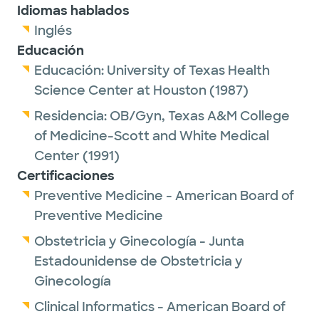
Idiomas hablados
Inglés
Educación
Educación:
University of Texas Health
Science Center at Houston
(1987)
Residencia:
OB/Gyn,
Texas A&M College
of Medicine-Scott and White Medical
Center
(1991)
Certificaciones
Preventive Medicine - American Board of
Preventive Medicine
Obstetricia y Ginecología - Junta
Estadounidense de Obstetricia y
Ginecología
Clinical Informatics - American Board of