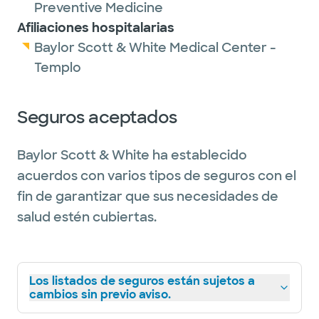
Preventive Medicine
Afiliaciones hospitalarias
Baylor Scott & White Medical Center -
Templo
Seguros aceptados
Baylor Scott & White ha establecido
acuerdos con varios tipos de seguros con el
fin de garantizar que sus necesidades de
salud estén cubiertas.
Los listados de seguros están sujetos a
cambios sin previo aviso.