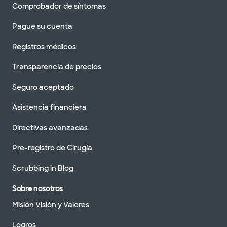
Comprobador de síntomas
Pague su cuenta
Registros médicos
Transparencia de precios
Seguro aceptado
Asistencia financiera
Directivas avanzadas
Pre-registro de Cirugía
Scrubbing in Blog
Sobre nosotros
Misión Visión y Valores
Logros