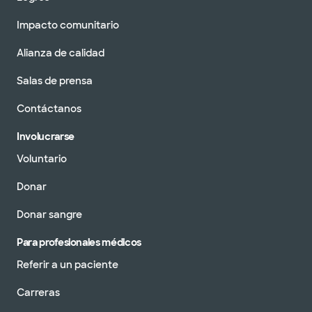
Impacto comunitario
Alianza de calidad
Salas de prensa
Contáctanos
Involucrarse
Voluntario
Donar
Donar sangre
Para profesionales médicos
Referir a un paciente
Carreras