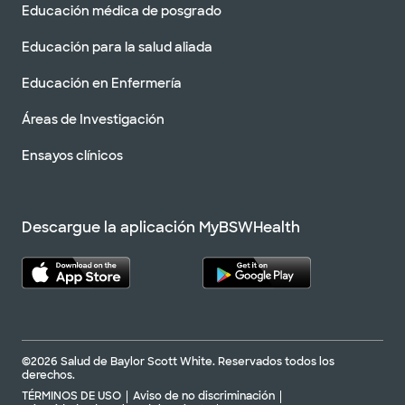
Educación médica de posgrado
Educación para la salud aliada
Educación en Enfermería
Áreas de Investigación
Ensayos clínicos
Descargue la aplicación MyBSWHealth
©2026 Salud de Baylor Scott White. Reservados todos los
derechos.
TÉRMINOS DE USO
Aviso de no discriminación