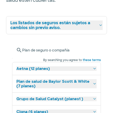
salud estén cubiertas.
Los listados de seguros están sujetos a
cambios sin previo aviso.
Plan de seguro o compañía
By searching you agree to
these terms
Aetna (12 planes)
Plan de salud de Baylor Scott & White
(7 planes)
Grupo de Salud Catalyst (planes1 )
Cigna (6 planes)