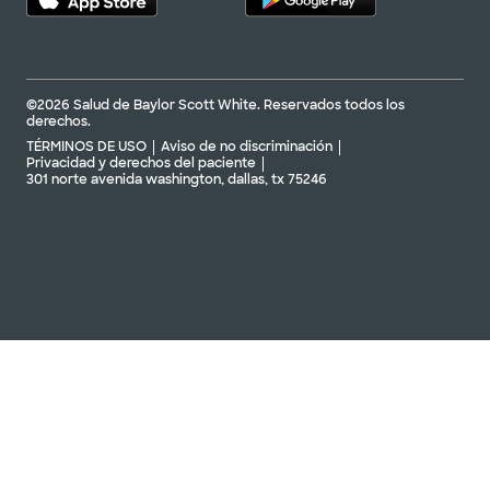
©2026 Salud de Baylor Scott White. Reservados todos los
derechos.
TÉRMINOS DE USO
Aviso de no discriminación
Privacidad y derechos del paciente
301 norte avenida washington, dallas, tx 75246