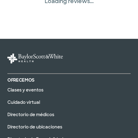
Loading reviews...
OFRECEMOS
Clases y eventos
Cuidado virtual
Directorio de médicos
Directorio de ubicaciones