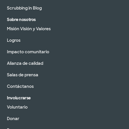
Scrubbing in Blog
Sobre nosotros
Misión Visión y Valores
Logros
Impacto comunitario
Alianza de calidad
Salas de prensa
Contáctanos
Involucrarse
Voluntario
Donar