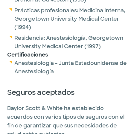
Prácticas profesionales:
Medicina Interna,
Georgetown University Medical Center
(1994)
Residencia:
Anestesiología,
Georgetown
University Medical Center
(1997)
Certificaciones
Anestesiología - Junta Estadounidense de
Anestesiología
Seguros aceptados
Baylor Scott & White ha establecido
acuerdos con varios tipos de seguros con el
fin de garantizar que sus necesidades de