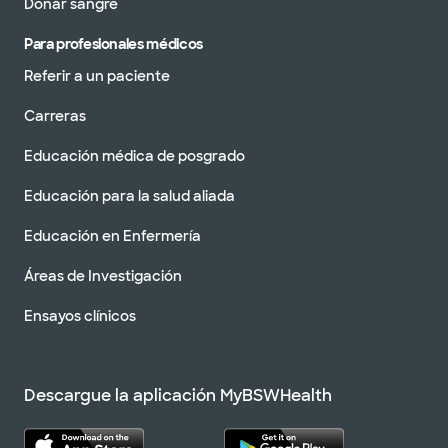
Donar sangre
Para profesionales médicos
Referir a un paciente
Carreras
Educación médica de posgrado
Educación para la salud aliada
Educación en Enfermería
Áreas de Investigación
Ensayos clínicos
Descargue la aplicación MyBSWHealth