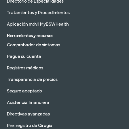
Directorio de Especialidades
Tratamientos y Procedimientos
Aplicación móvil MyBSWHealth
Herramientas y recursos
Comprobador de síntomas
Pague su cuenta
Registros médicos
Transparencia de precios
Seguro aceptado
Asistencia financiera
Directivas avanzadas
Pre-registro de Cirugía