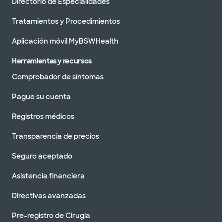
Directorio de Especialidades
Tratamientos y Procedimientos
Aplicación móvil MyBSWHealth
Herramientas y recursos
Comprobador de síntomas
Pague su cuenta
Registros médicos
Transparencia de precios
Seguro aceptado
Asistencia financiera
Directivas avanzadas
Pre-registro de Cirugía