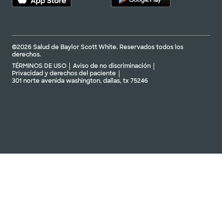
©2026 Salud de Baylor Scott White. Reservados todos los
derechos.
TÉRMINOS DE USO
Aviso de no discriminación
Privacidad y derechos del paciente
301 norte avenida washington, dallas, tx 75246