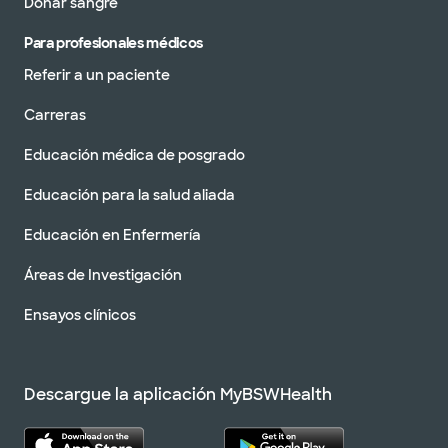
Donar sangre
Para profesionales médicos
Referir a un paciente
Carreras
Educación médica de posgrado
Educación para la salud aliada
Educación en Enfermería
Áreas de Investigación
Ensayos clínicos
Descargue la aplicación MyBSWHealth