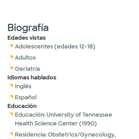
Biografía
Edades vistas
Adolescentes (edades 12-18)
Adultos
Geriatría
Idiomas hablados
Inglés
Español
Educación
Educación:
University of Tennessee
Health Science Center
(1990)
Residencia:
Obstetrics/Gynecology,