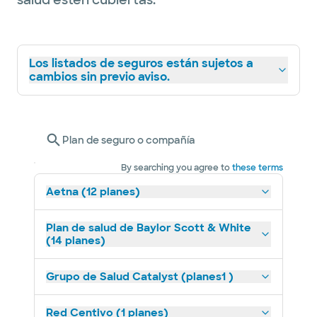
salud estén cubiertas.
Los listados de seguros están sujetos a
cambios sin previo aviso.
Plan de seguro o compañía
By searching you agree to
these terms
Aetna (12 planes)
Plan de salud de Baylor Scott & White
(14 planes)
Grupo de Salud Catalyst (planes1 )
Red Centivo (1 planes)