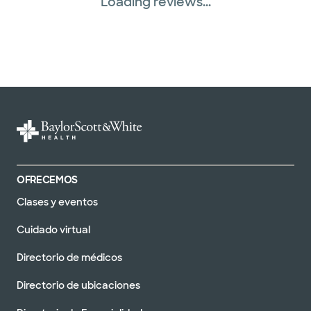
Loading reviews...
OFRECEMOS
Clases y eventos
Cuidado virtual
Directorio de médicos
Directorio de ubicaciones