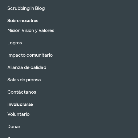
Scrubbing in Blog
Sobre nosotros
Misión Visión y Valores
Logros
Impacto comunitario
Alianza de calidad
Salas de prensa
Contáctanos
Involucrarse
Voluntario
Donar