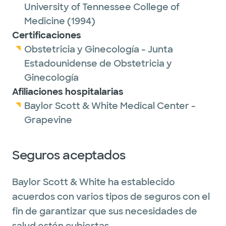
University of Tennessee College of
Medicine
(1994)
Certificaciones
Obstetricia y Ginecología - Junta
Estadounidense de Obstetricia y
Ginecología
Afiliaciones hospitalarias
Baylor Scott & White Medical Center -
Grapevine
Seguros aceptados
Baylor Scott & White ha establecido
acuerdos con varios tipos de seguros con el
fin de garantizar que sus necesidades de