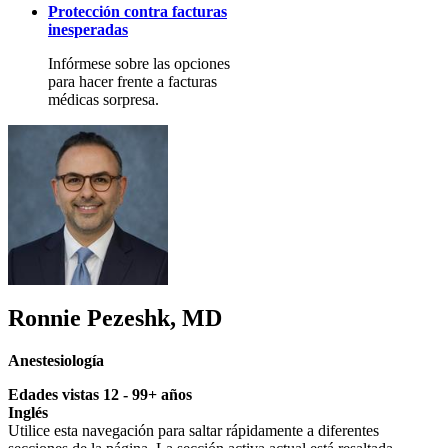
Protección contra facturas
inesperadas
Infórmese sobre las opciones
para hacer frente a facturas
médicas sorpresa.
Ronnie Pezeshk, MD
Anestesiología
Edades vistas 12 - 99+ años
Inglés
Utilice esta navegación para saltar rápidamente a diferentes