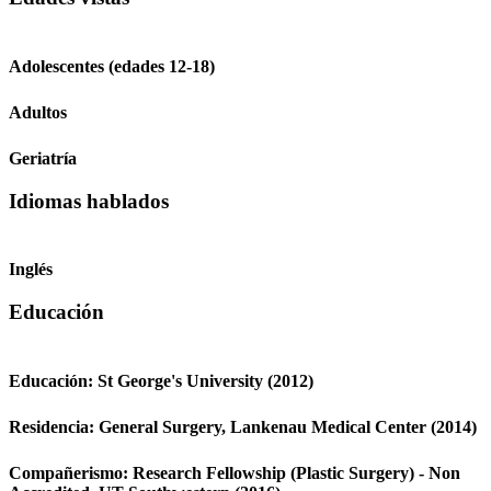
Adolescentes (edades 12-18)
Adultos
Geriatría
Idiomas hablados
Inglés
Educación
Educación:
St George's University
(2012)
Residencia:
General Surgery,
Lankenau Medical Center
(2014)
Compañerismo:
Research Fellowship (Plastic Surgery) - Non