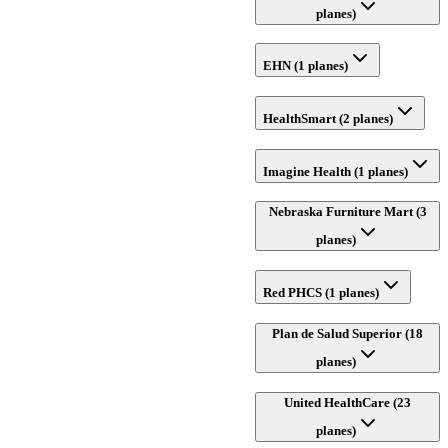
planes)
EHN (1 planes)
HealthSmart (2 planes)
Imagine Health (1 planes)
Nebraska Furniture Mart (3
planes)
Red PHCS (1 planes)
Plan de Salud Superior (18
planes)
United HealthCare (23
planes)