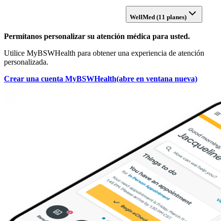
WellMed (11 planes)
Permítanos personalizar su atención médica para usted.
Utilice MyBSWHealth para obtener una experiencia de atención
personalizada.
Crear una cuenta MyBSWHealth
(abre en ventana nueva)