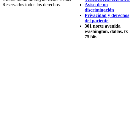
Reservados todos los derechos.
Aviso de no
discriminación
Privacidad y derechos
del paciente
301 norte avenida
washington, dallas, tx
75246