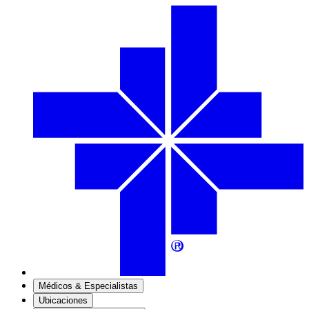
Médicos & Especialistas
Ubicaciones