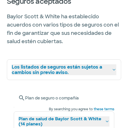
Seguros aceptados
Baylor Scott & White ha establecido
acuerdos con varios tipos de seguros con el
fin de garantizar que sus necesidades de
salud estén cubiertas.
Los listados de seguros están sujetos a
cambios sin previo aviso.
Plan de seguro o compañía
By searching you agree to
these terms
Plan de salud de Baylor Scott & White
(14 planes)