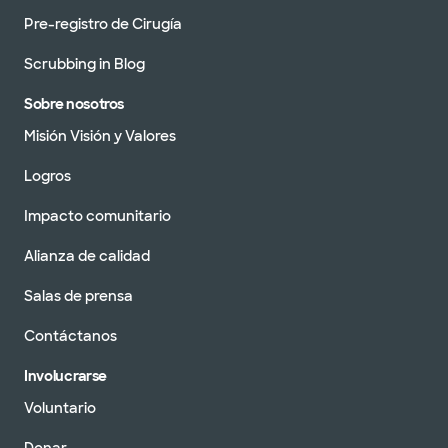
Pre-registro de Cirugía
Scrubbing in Blog
Sobre nosotros
Misión Visión y Valores
Logros
Impacto comunitario
Alianza de calidad
Salas de prensa
Contáctanos
Involucrarse
Voluntario