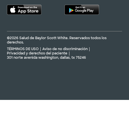
©2026 Salud de Baylor Scott White. Reservados todos los
derechos.
TÉRMINOS DE USO
Aviso de no discriminación
Privacidad y derechos del paciente
301 norte avenida washington, dallas, tx 75246