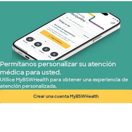
Permítanos personalizar su atención
médica para usted.
Utilice MyBSWHealth para obtener una experiencia de
atención personalizada.
Crear una cuenta MyBSWHealth
(abre en ventana nueva)