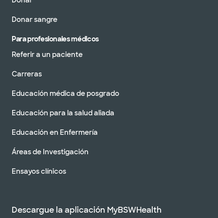
Donar
Donar sangre
Para profesionales médicos
Referir a un paciente
Carreras
Educación médica de posgrado
Educación para la salud aliada
Educación en Enfermería
Áreas de Investigación
Ensayos clínicos
Descargue la aplicación MyBSWHealth