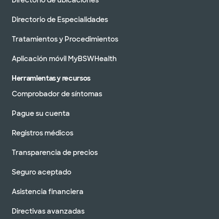
Directorio de ubicaciones
Directorio de Especialidades
Tratamientos y Procedimientos
Aplicación móvil MyBSWHealth
Herramientas y recursos
Comprobador de síntomas
Pague su cuenta
Registros médicos
Transparencia de precios
Seguro aceptado
Asistencia financiera
Directivas avanzadas