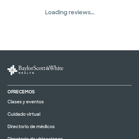
Loading reviews...
OFRECEMOS
Clases y eventos
Cuidado virtual
Directorio de médicos