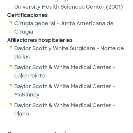
University Health Sciences Center
(2001)
Certificaciones
Cirugía general - Junta Americana de
Cirugía
Afiliaciones hospitalarias
Baylor Scott y White Surgicare - Norte de
Dallas
Baylor Scott & White Medical Center -
Lake Pointe
Baylor Scott & White Medical Center -
McKinney
Baylor Scott & White Medical Center -
Plano