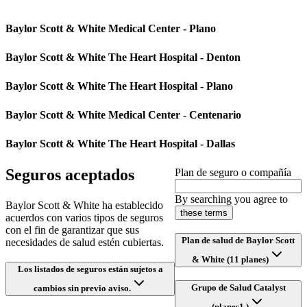
Baylor Scott & White Medical Center - Plano
Baylor Scott & White The Heart Hospital - Denton
Baylor Scott & White The Heart Hospital - Plano
Baylor Scott & White Medical Center - Centenario
Baylor Scott & White The Heart Hospital - Dallas
Seguros aceptados
Plan de seguro o compañía
By searching you agree to
Baylor Scott & White ha establecido
these terms
acuerdos con varios tipos de seguros
con el fin de garantizar que sus
Plan de salud de Baylor Scott
necesidades de salud estén cubiertas.
& White (11 planes)
Los listados de seguros están sujetos a
Grupo de Salud Catalyst
cambios sin previo aviso.
(planes1 )