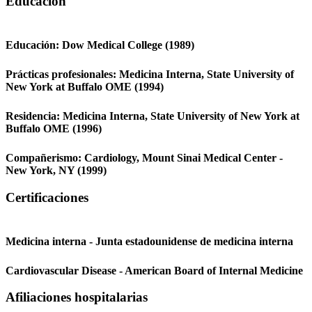
Educación
Educación:
Dow Medical College
(1989)
Prácticas profesionales:
Medicina Interna,
State University of
New York at Buffalo OME
(1994)
Residencia:
Medicina Interna,
State University of New York at
Buffalo OME
(1996)
Compañerismo:
Cardiology,
Mount Sinai Medical Center -
New York, NY
(1999)
Certificaciones
Medicina interna - Junta estadounidense de medicina interna
Cardiovascular Disease - American Board of Internal Medicine
Afiliaciones hospitalarias