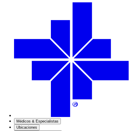
Médicos & Especialistas
Ubicaciones