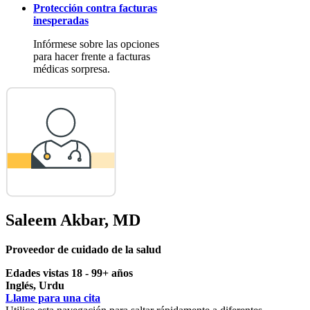
Protección contra facturas
inesperadas
Infórmese sobre las opciones
para hacer frente a facturas
médicas sorpresa.
Saleem Akbar, MD
Proveedor de cuidado de la salud
Edades vistas 18 - 99+ años
Inglés, Urdu
Llame para una cita