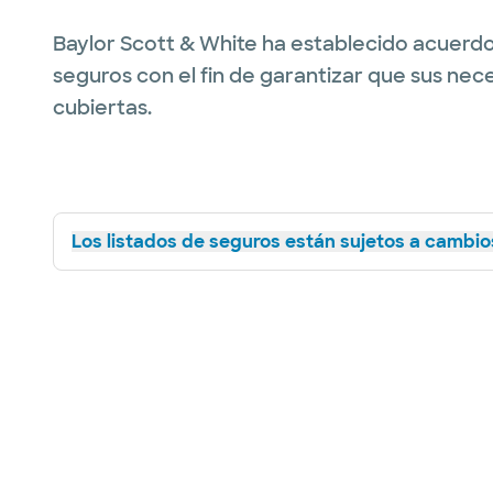
Baylor Scott & White ha establecido acuerdo
seguros con el fin de garantizar que sus nec
cubiertas.
Los listados de seguros están sujetos a cambios