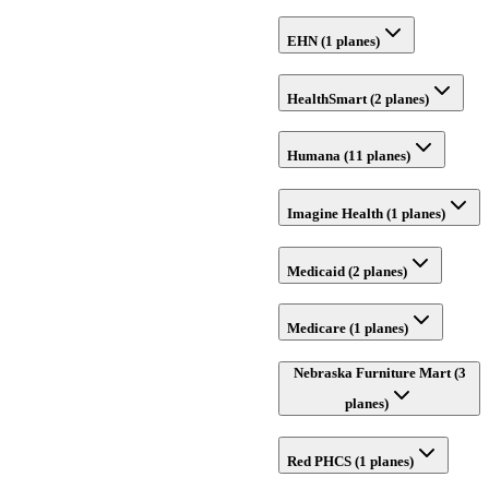
EHN (1 planes)
HealthSmart (2 planes)
Humana (11 planes)
Imagine Health (1 planes)
Medicaid (2 planes)
Medicare (1 planes)
Nebraska Furniture Mart (3
planes)
Red PHCS (1 planes)