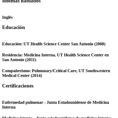
Idiomas hablados
Inglés
Educación
Educación:
UT Health Science Center San Antonio
(2008)
Residencia:
Medicina Interna,
UT Health Science Center en
San Antonio
(2011)
Compañerismo:
Pulmonary/Critical Care,
UT Southwestern
Medical Center
(2014)
Certificaciones
Enfermedad pulmonar - Junta Estadounidense de Medicina
Interna