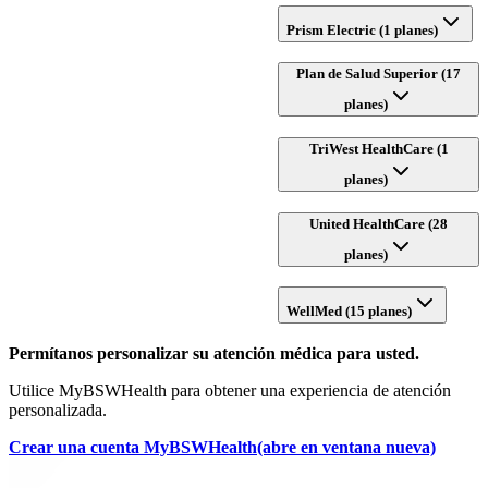
Prism Electric (1 planes)
Plan de Salud Superior (17
planes)
TriWest HealthCare (1
planes)
United HealthCare (28
planes)
WellMed (15 planes)
Permítanos personalizar su atención médica para usted.
Utilice MyBSWHealth para obtener una experiencia de atención
personalizada.
Crear una cuenta MyBSWHealth
(abre en ventana nueva)