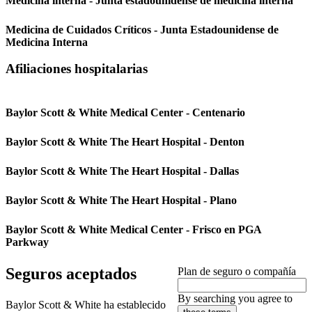
Medicina interna - Junta estadounidense de medicina interna
Medicina de Cuidados Críticos - Junta Estadounidense de
Medicina Interna
Afiliaciones hospitalarias
Baylor Scott & White Medical Center - Centenario
Baylor Scott & White The Heart Hospital - Denton
Baylor Scott & White The Heart Hospital - Dallas
Baylor Scott & White The Heart Hospital - Plano
Baylor Scott & White Medical Center - Frisco en PGA
Parkway
Seguros aceptados
Plan de seguro o compañía
By searching you agree to
Baylor Scott & White ha establecido