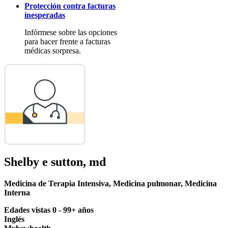
Protección contra facturas
inesperadas
Infórmese sobre las opciones
para hacer frente a facturas
médicas sorpresa.
Shelby e sutton, md
Medicina de Terapia Intensiva
,
Medicina pulmonar
,
Medicina
Interna
Edades vistas 0 - 99+ años
Inglés