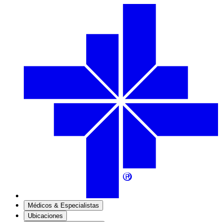
Médicos & Especialistas
Ubicaciones