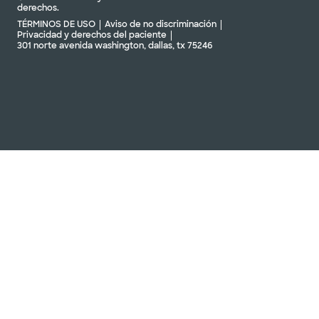
derechos.
TÉRMINOS DE USO
Aviso de no discriminación
Privacidad y derechos del paciente
301 norte avenida washington, dallas, tx 75246