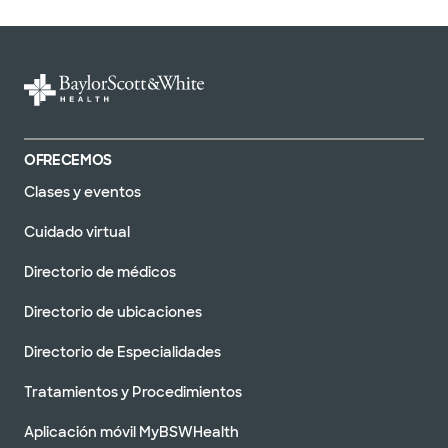
OFRECEMOS
Clases y eventos
Cuidado virtual
Directorio de médicos
Directorio de ubicaciones
Directorio de Especialidades
Tratamientos y Procedimientos
Aplicación móvil MyBSWHealth