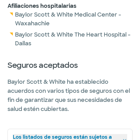
Afiliaciones hospitalarias
Baylor Scott & White Medical Center -
Waxahachie
Baylor Scott & White The Heart Hospital -
Dallas
Seguros aceptados
Baylor Scott & White ha establecido
acuerdos con varios tipos de seguros con el
fin de garantizar que sus necesidades de
salud estén cubiertas.
Los listados de seguros están sujetos a