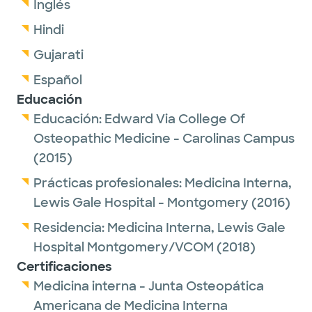
Inglés
Hindi
Gujarati
Español
Educación
Educación:
Edward Via College Of
Osteopathic Medicine - Carolinas Campus
(2015)
Prácticas profesionales:
Medicina Interna,
Lewis Gale Hospital - Montgomery
(2016)
Residencia:
Medicina Interna,
Lewis Gale
Hospital Montgomery/VCOM
(2018)
Certificaciones
Medicina interna - Junta Osteopática
Americana de Medicina Interna