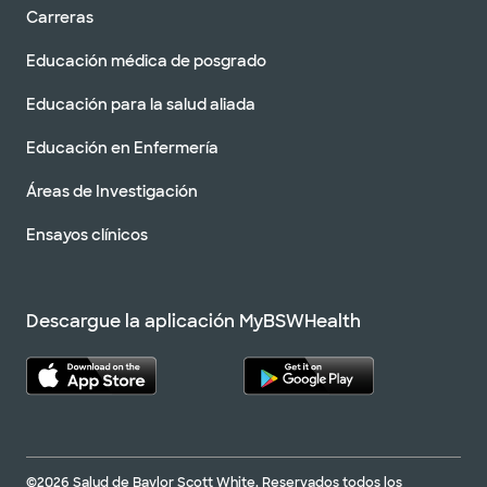
Carreras
Educación médica de posgrado
Educación para la salud aliada
Educación en Enfermería
Áreas de Investigación
Ensayos clínicos
Descargue la aplicación MyBSWHealth
©2026 Salud de Baylor Scott White. Reservados todos los