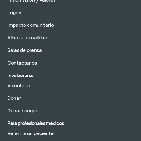
Misión Visión y Valores
Logros
Impacto comunitario
Alianza de calidad
Salas de prensa
Contáctanos
Involucrarse
Voluntario
Donar
Donar sangre
Para profesionales médicos
Referir a un paciente