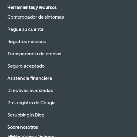
Herramientas y recursos
Comprobador de síntomas
Pague su cuenta
Registros médicos
Transparencia de precios
Seguro aceptado
Asistencia financiera
Directivas avanzadas
Pre-registro de Cirugía
Scrubbing in Blog
Sobre nosotros