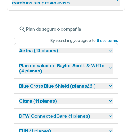
cambios sin previo aviso.
Plan de seguro o compañía
By searching you agree to
these terms
Aetna (13 planes)
Plan de salud de Baylor Scott & White
(4 planes)
Blue Cross Blue Shield (planes26 )
Cigna (11 planes)
DFW ConnectedCare (1 planes)
EHN (1 planes)